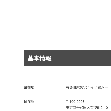
基本情報
最寄駅
有楽町駅(徒歩1分) / 銀座一丁
所在地
〒100-0006
東京都千代田区有楽町2-10-