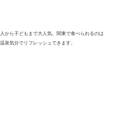
人から子どもまで大人気。関東で食べられるのは
温泉気分でリフレッシュできます。