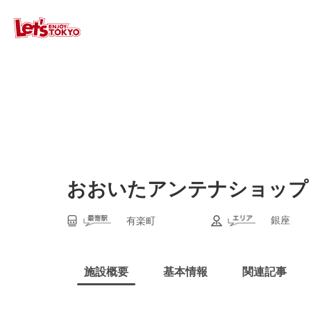
おおいたアンテナショップ
銀座
有楽町
施設概要
基本情報
関連記事