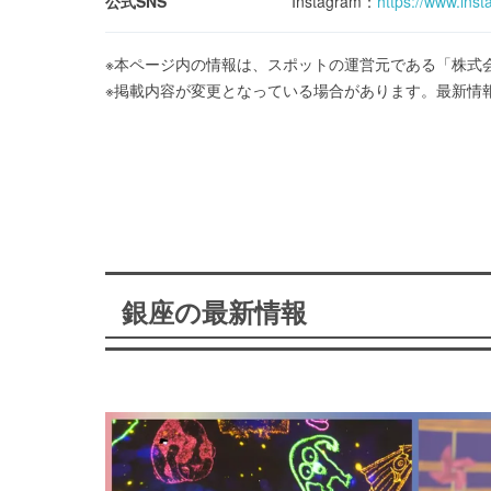
公式SNS
Instagram：
https://www.inst
※本ページ内の情報は、スポットの運営元である「株式会
※掲載内容が変更となっている場合があります。最新情
銀座の最新情報