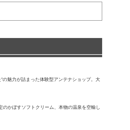
いた”の魅力が詰まった体験型アンテナショップ。大
限定のかぼすソフトクリーム、本物の温泉を空輸し