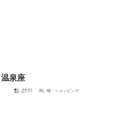
 温泉座
買い物・ショッピング