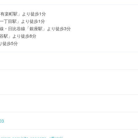
「有楽町駅」より徒歩1分
座一丁目駅」より徒歩1分
座線・日比谷線「銀座駅」より徒歩3分
比谷駅」より徒歩8分
り徒歩5分
03