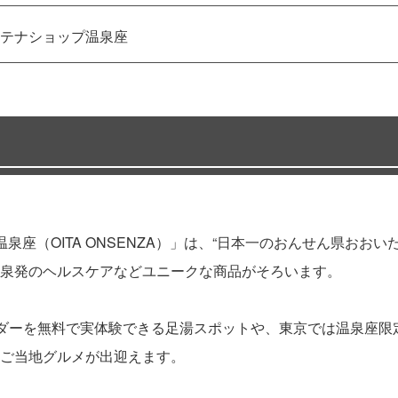
テナショップ温泉座
泉座（OITA ONSENZA）」は、“日本一のおんせん県おお
泉発のヘルスケアなどユニークな商品がそろいます。
ウダーを無料で実体験できる足湯スポットや、東京では温泉座
ご当地グルメが出迎えます。