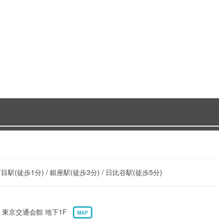
目駅(徒歩1分) / 銀座駅(徒歩3分) / 日比谷駅(徒歩5分)
1 東京交通会館 地下1F
MAP