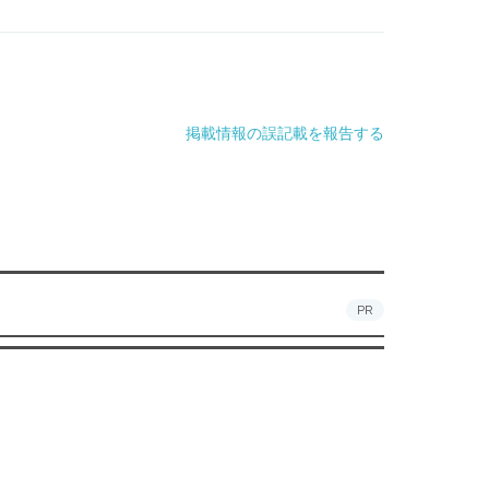
掲載情報の誤記載を報告する
PR