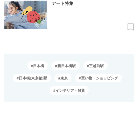
アート特集
日本橋
新日本橋駅
三越前駅
日本橋(東京都)駅
東京
買い物・ショッピング
インテリア・雑貨