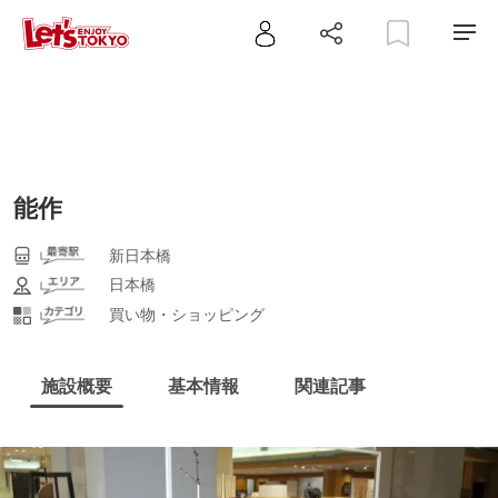
能作
新日本橋
日本橋
買い物・ショッピング
施設概要
基本情報
関連記事