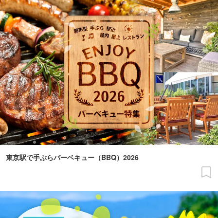
東京駅で手ぶらバーベキュー（BBQ）2026