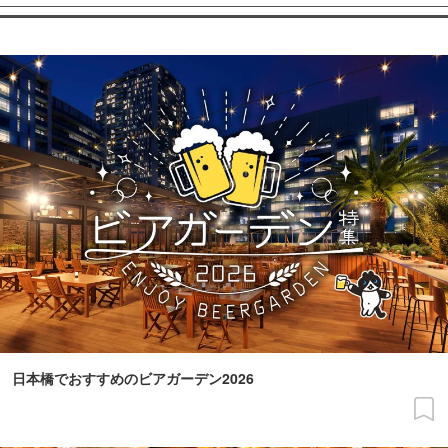
日本橋でおすすめのビアガーデン2026