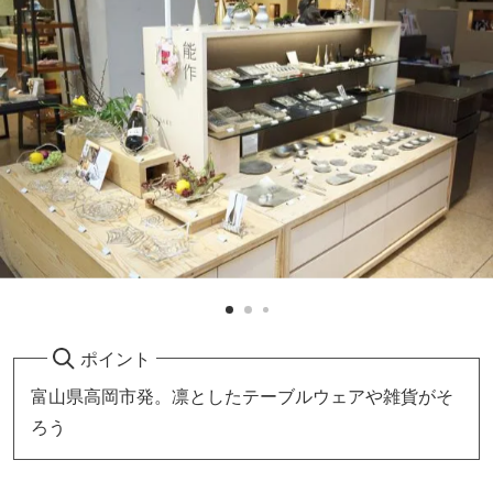
ポイント
富山県高岡市発。凛としたテーブルウェアや雑貨がそ
ろう