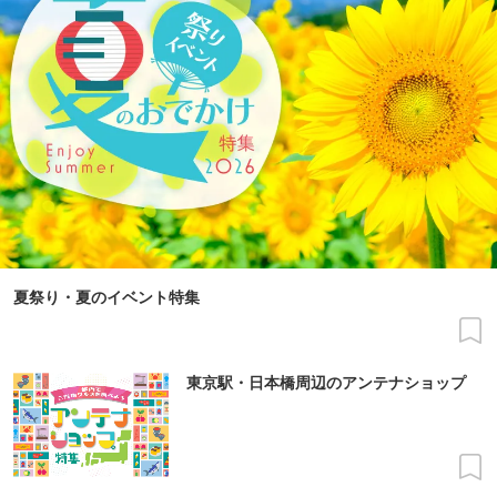
夏祭り・夏のイベント特集
東京駅・日本橋周辺のアンテナショップ