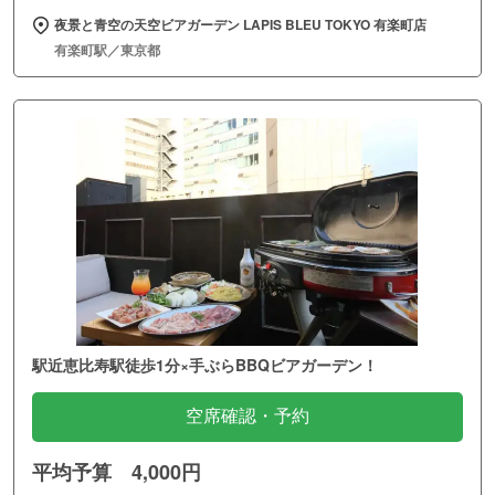
夜景と青空の天空ビアガーデン LAPIS BLEU TOKYO 有楽町店
有楽町駅／東京都
駅近恵比寿駅徒歩1分×手ぶらBBQビアガーデン！
空席確認・予約
平均予算 4,000円