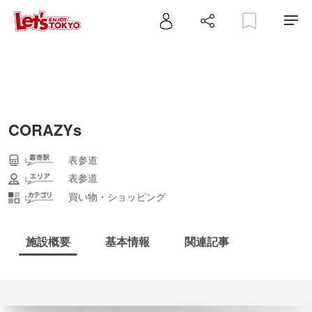
CORAZYs
表参道
表参道
買い物・ショッピング
施設概要
基本情報
関連記事