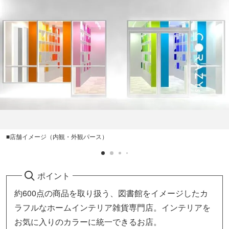
■店舗イメージ（内観・外観パース）
ポイント
約600点の商品を取り扱う、図書館をイメージしたカ
ラフルなホームインテリア雑貨専門店。インテリアを
お気に入りのカラーに統一できるお店。