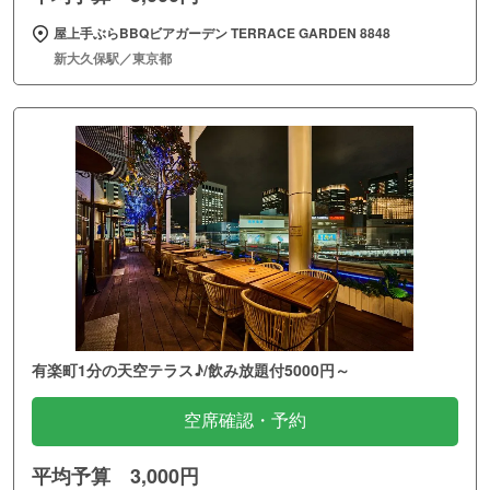
屋上手ぶらBBQビアガーデン TERRACE GARDEN 8848
新大久保駅／東京都
有楽町1分の天空テラス♪/飲み放題付5000円～
空席確認・予約
平均予算 3,000円