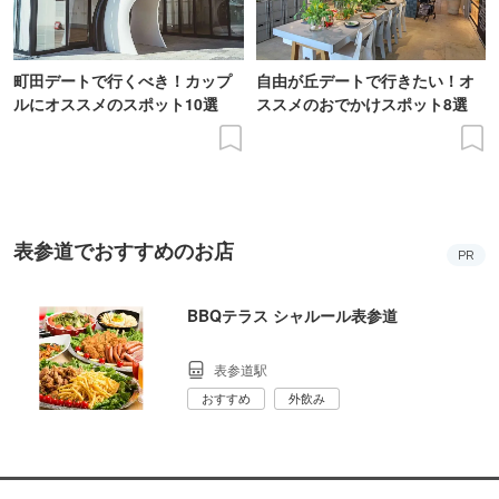
町田デートで行くべき！カップ
自由が丘デートで行きたい！オ
ルにオススメのスポット10選
ススメのおでかけスポット8選
表参道でおすすめのお店
PR
BBQテラス シャルール表参道
表参道駅
おすすめ
外飲み