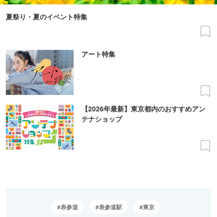
夏祭り・夏のイベント特集
アート特集
【2026年最新】東京都内のおすすめアン
テナショップ
表参道
表参道駅
東京