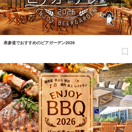
表参道でおすすめのビアガーデン2026