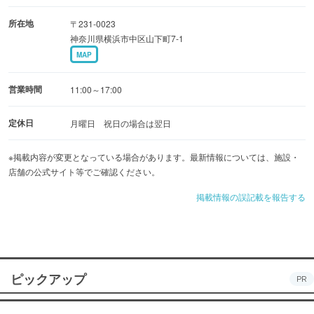
所在地
〒231-0023
神奈川県横浜市中区山下町7-1
MAP
営業時間
11:00～17:00
定休日
月曜日 祝日の場合は翌日
※掲載内容が変更となっている場合があります。最新情報については、施設・
店舗の公式サイト等でご確認ください。
掲載情報の誤記載を報告する
ピックアップ
PR