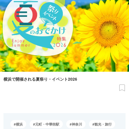
横浜で開催される夏祭り・イベント2026
横浜
元町・中華街駅
神奈川
観光・旅行