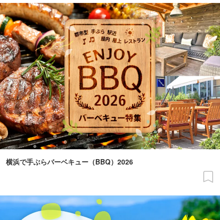
横浜で手ぶらバーベキュー（BBQ）2026