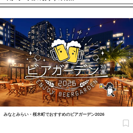
みなとみらい・桜木町でおすすめのビアガーデン2026