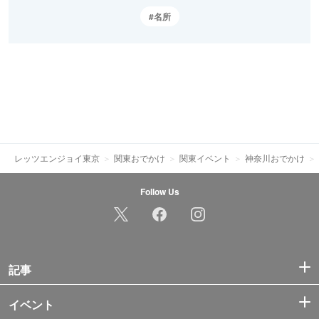
名所
レッツエンジョイ東京
関東おでかけ
関東イベント
神奈川おでかけ
Follow Us
記事
イベント