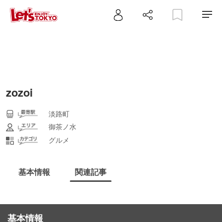
zozoi
淡路町
御茶ノ水
グルメ
基本情報
関連記事
基本情報