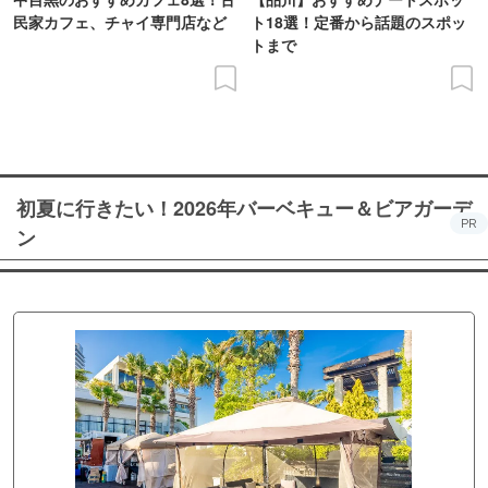
民家カフェ、チャイ専門店など
ト18選！定番から話題のスポッ
トまで
初夏に行きたい！2026年バーベキュー＆ビアガーデ
PR
ン