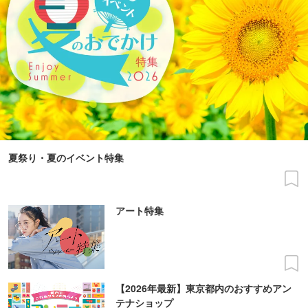
夏祭り・夏のイベント特集
アート特集
【2026年最新】東京都内のおすすめアン
テナショップ