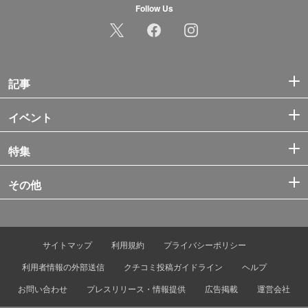
Follow Us
記事
イベント
特集
その他
サイトマップ
利用規約
プライバシーポリシー
利用者情報の外部送信
クチコミ投稿ガイドライン
ヘルプ
お問い合わせ
プレスリリース・情報提供
広告掲載
運営会社