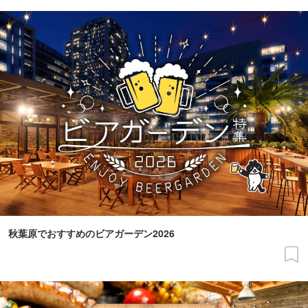
秋葉原でおすすめのビアガーデン2026