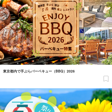
東京都内で手ぶらバーベキュー（BBQ）2026