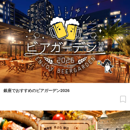
銀座でおすすめのビアガーデン2026