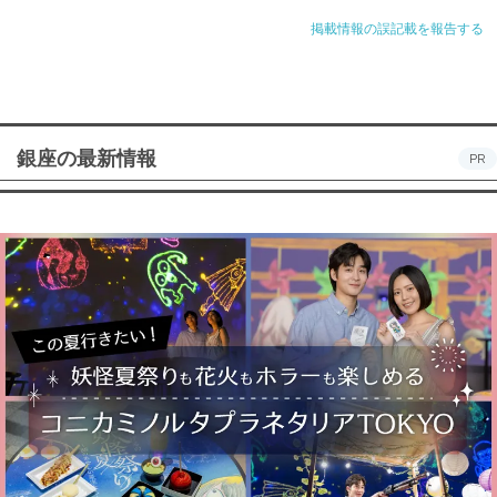
掲載情報の誤記載を報告する
銀座の最新情報
PR