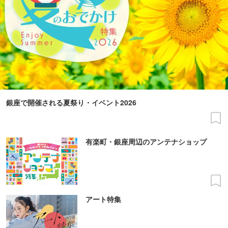
銀座で開催される夏祭り・イベント2026
有楽町・銀座周辺のアンテナショップ
アート特集