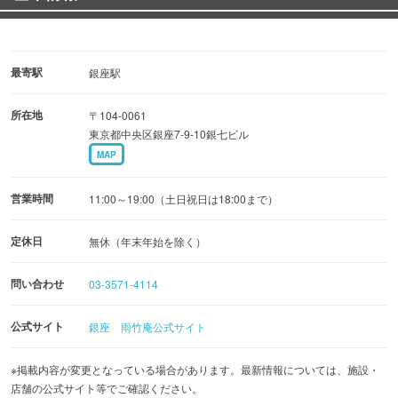
最寄駅
銀座駅
所在地
〒104-0061
東京都中央区銀座7-9-10銀七ビル
MAP
営業時間
11:00～19:00（土日祝日は18:00まで）
定休日
無休（年末年始を除く）
問い合わせ
03-3571-4114
公式サイト
銀座 雨竹庵公式サイト
※掲載内容が変更となっている場合があります。最新情報については、施設・
店舗の公式サイト等でご確認ください。