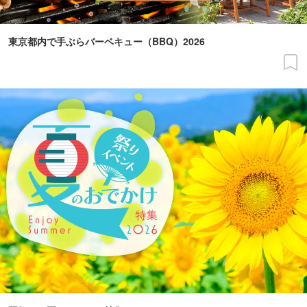
東京都内で手ぶらバーベキュー（BBQ）2026