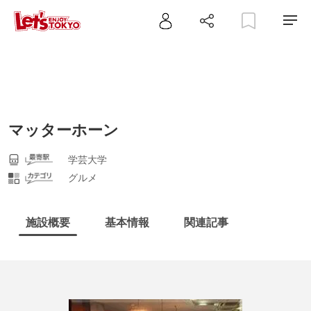
マッターホーン
学芸大学
グルメ
施設概要
基本情報
関連記事