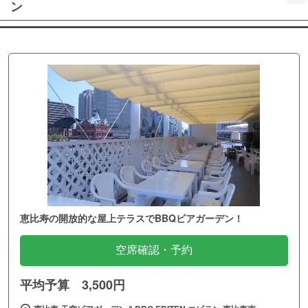
ン
恵比寿の開放的な屋上テラスでBBQビアガーデン！
空席確認・予約
平均予算 3,500円