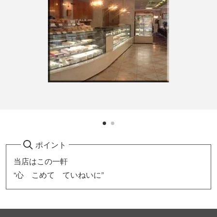
ポイント
当店はこの一軒
“心 こめて ていねいに”