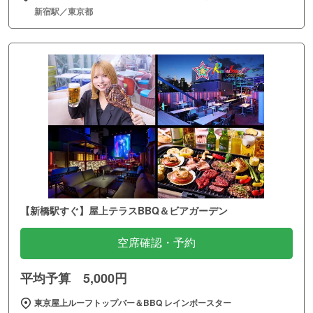
新宿駅／東京都
【新橋駅すぐ】屋上テラスBBQ＆ビアガーデン
空席確認・予約
平均予算 5,000円
東京屋上ルーフトップバー＆BBQ レインボースター