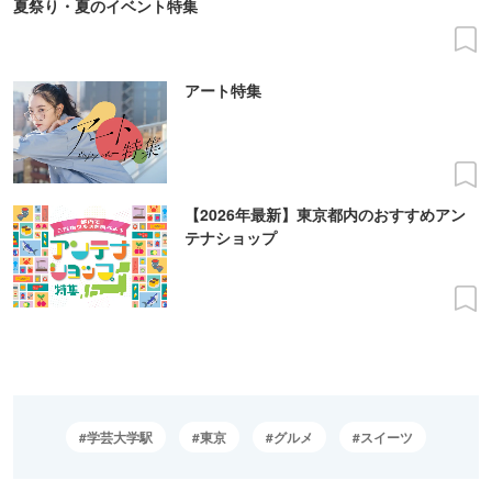
夏祭り・夏のイベント特集
アート特集
【2026年最新】東京都内のおすすめアン
テナショップ
学芸大学駅
東京
グルメ
スイーツ