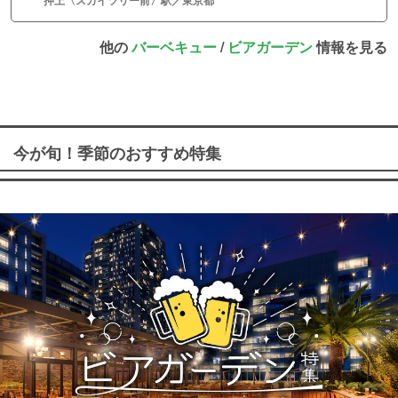
他の
バーベキュー
/
ビアガーデン
情報を見る
今が旬！季節のおすすめ特集