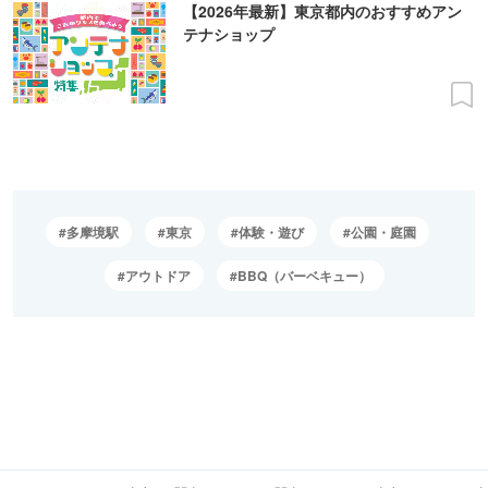
【2026年最新】東京都内のおすすめアン
テナショップ
多摩境駅
東京
体験・遊び
公園・庭園
アウトドア
BBQ（バーベキュー）