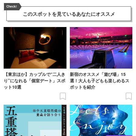
Check!
このスポットを見ている
あなたにオススメ
【東京ほか】カップルで“二人き
新宿のオススメ「遊び場」15
り”になれる「個室デート」スポ
選！大人も子どもも楽しめるス
ット10選
ポットを紹介