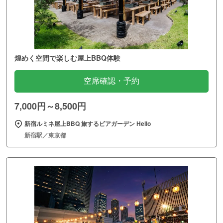
煌めく空間で楽しむ屋上BBQ体験
空席確認・予約
7,000円～8,500円
新宿ルミネ屋上BBQ 旅するビアガーデン Hello
新宿駅／東京都