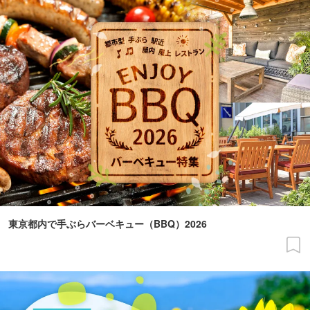
東京都内で手ぶらバーベキュー（BBQ）2026