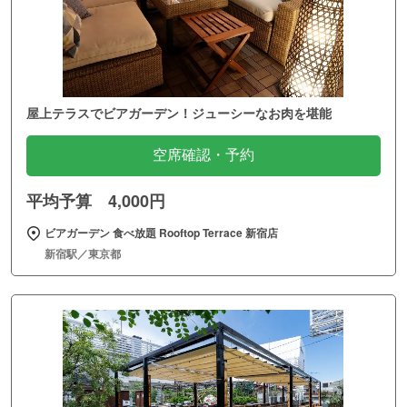
屋上テラスでビアガーデン！ジューシーなお肉を堪能
空席確認・予約
平均予算 4,000円
ビアガーデン 食べ放題 Rooftop Terrace 新宿店
新宿駅／東京都