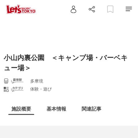
小山内裏公園 ＜キャンプ場・バーベキ
ュー場＞
多摩境
体験・遊び
施設概要
基本情報
関連記事