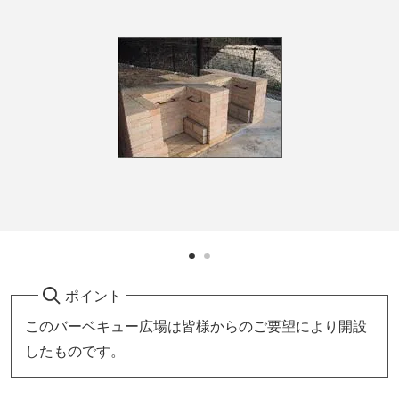
ポイント
このバーベキュー広場は皆様からのご要望により開設
したものです。