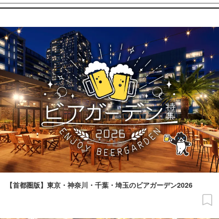
【首都圏版】東京・神奈川・千葉・埼玉のビアガーデン2026