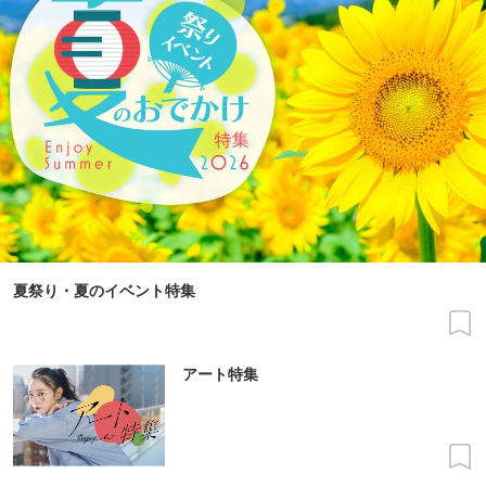
夏祭り・夏のイベント特集
アート特集