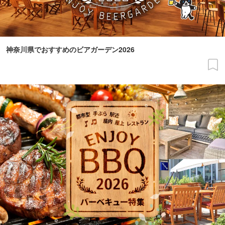
神奈川県でおすすめのビアガーデン2026