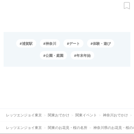
浦賀駅
神奈川
デート
体験・遊び
公園・庭園
年末年始
レッツエンジョイ東京
関東おでかけ
関東イベント
神奈川おでかけ
レッツエンジョイ東京
関東のお花見・桜の名所
神奈川県のお花見・桜の