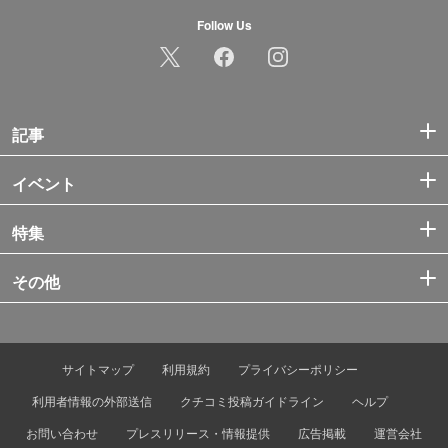
Follow Us
記事
イベント
特集
その他
サイトマップ
利用規約
プライバシーポリシー
利用者情報の外部送信
クチコミ投稿ガイドライン
ヘルプ
お問い合わせ
プレスリリース・情報提供
広告掲載
運営会社