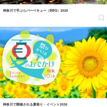
神奈川で手ぶらバーベキュー（BBQ）2026
神奈川で開催される夏祭り・イベント2026