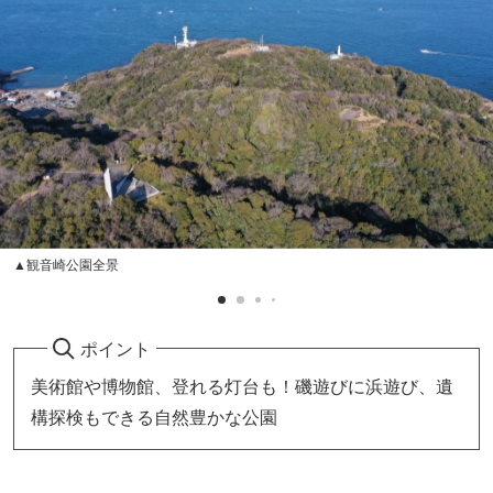
▲観音崎公園全景
ポイント
美術館や博物館、登れる灯台も！磯遊びに浜遊び、遺
構探検もできる自然豊かな公園