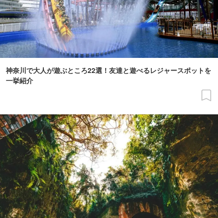
神奈川で大人が遊ぶところ22選！友達と遊べるレジャースポットを
一挙紹介