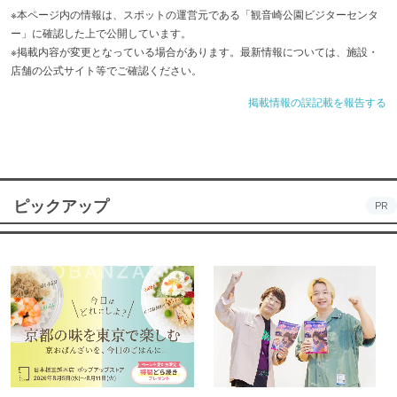
※本ページ内の情報は、スポットの運営元である「観音崎公園ビジターセンタ
ー」に確認した上で公開しています。
※掲載内容が変更となっている場合があります。最新情報については、施設・
店舗の公式サイト等でご確認ください。
掲載情報の誤記載を報告する
ピックアップ
PR