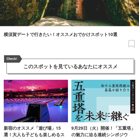
横須賀デートで行きたい！オススメおでかけスポット10選
Check!
このスポットを見ている
あなたにオススメ
新宿のオススメ「遊び場」15
9月29日（火）開催！「五重塔」
選！大人も子どもも楽しめるス
の魅力に迫る連続シンポジウ