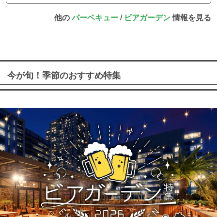
他の
バーベキュー
/
ビアガーデン
情報を見る
今が旬！季節のおすすめ特集