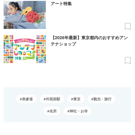
アート特集
【2026年最新】東京都内のおすすめアン
テナショップ
表参道
外苑前駅
東京
観光・旅行
名所
神社・お寺