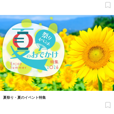
夏祭り・夏のイベント特集