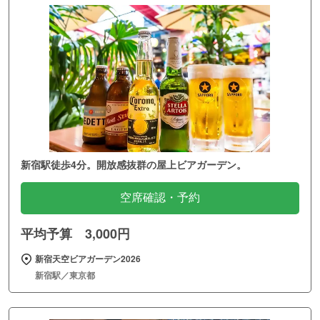
新宿駅徒歩4分。開放感抜群の屋上ビアガーデン。
空席確認・予約
平均予算 3,000円
新宿天空ビアガーデン2026
新宿駅／東京都