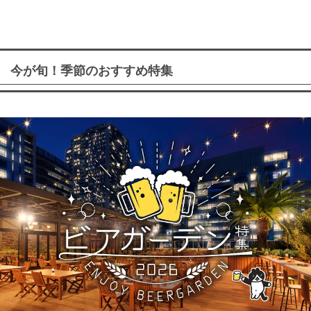
今が旬！季節のおすすめ特集