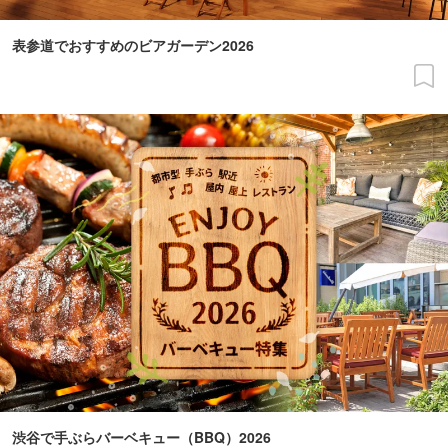
表参道でおすすめのビアガーデン2026
渋谷で手ぶらバーベキュー（BBQ）2026