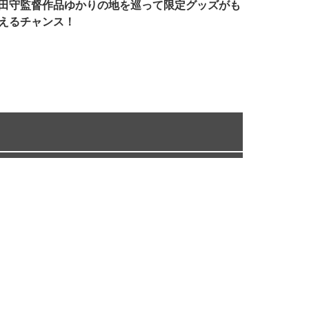
田守監督作品ゆかりの地を巡って限定グッズがも
えるチャンス！