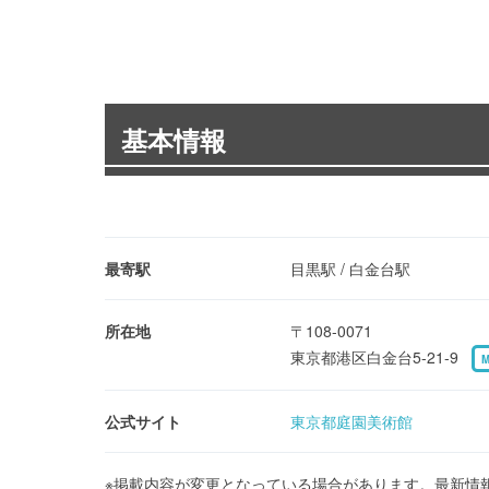
基本情報
最寄駅
目黒駅 / 白金台駅
所在地
〒108-0071
東京都港区白金台5-21-9
公式サイト
東京都庭園美術館
※掲載内容が変更となっている場合があります。最新情