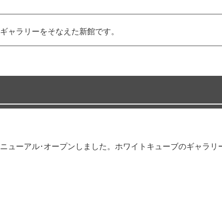
ギャラリーをそなえた新館です。
館がリニューアル･オープンしました。ホワイトキューブのギャラ