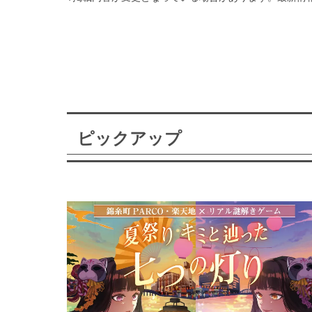
ピックアップ