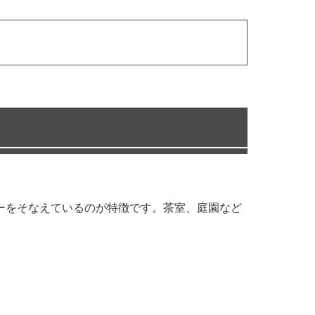
リーをそなえているのが特徴です。茶室、庭園など