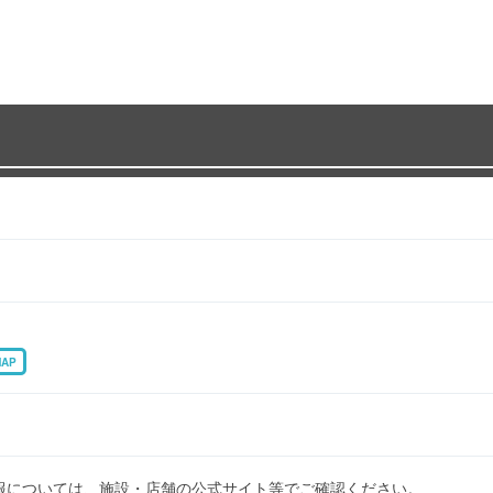
MAP
報については、施設・店舗の公式サイト等でご確認ください。