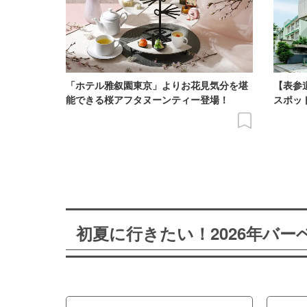
「ホテル雅叙園東京」よりお花見気分を堪
【表参
能できる桜アフタヌーンティー登場！
スポッ
初夏に行きたい！2026年バ