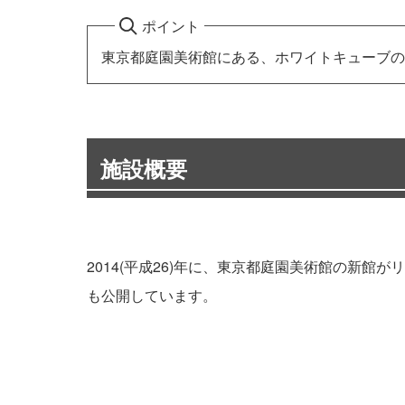
ポイント
東京都庭園美術館にある、ホワイトキューブの
施設概要
2014(平成26)年に、東京都庭園美術館の新
も公開しています。