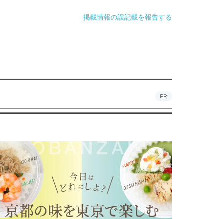
掲載情報の誤記載を報告する
PR