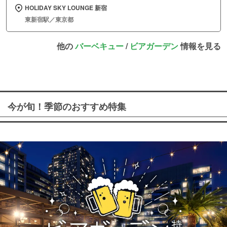
HOLIDAY SKY LOUNGE 新宿
東新宿駅／東京都
他の
バーベキュー
/
ビアガーデン
情報を見る
今が旬！季節のおすすめ特集