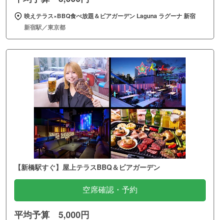
映えテラス×BBQ食べ放題＆ビアガーデン Laguna ラグーナ 新宿
新宿駅／東京都
【新橋駅すぐ】屋上テラスBBQ＆ビアガーデン
空席確認・予約
平均予算 5,000円