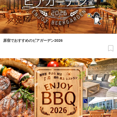
原宿でおすすめのビアガーデン2026