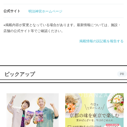
公式サイト
明治神宮ホームページ
※掲載内容が変更となっている場合があります。最新情報については、施設・
店舗の公式サイト等でご確認ください。
掲載情報の誤記載を報告する
ピックアップ
PR