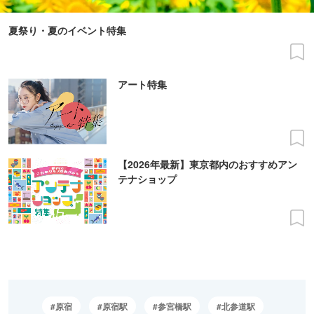
夏祭り・夏のイベント特集
アート特集
【2026年最新】東京都内のおすすめアン
テナショップ
原宿
原宿駅
参宮橋駅
北参道駅