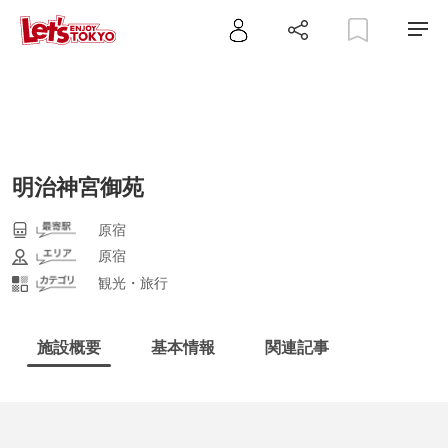
明治神宮御苑
原宿
原宿
観光・旅行
施設概要
基本情報
関連記事