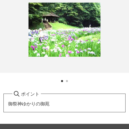
ポイント
御祭神ゆかりの御苑