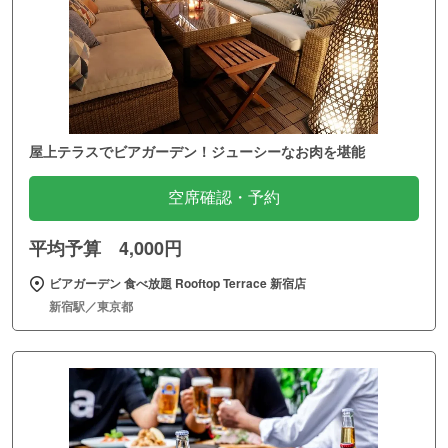
屋上テラスでビアガーデン！ジューシーなお肉を堪能
空席確認・予約
平均予算 4,000円
ビアガーデン 食べ放題 Rooftop Terrace 新宿店
新宿駅／東京都