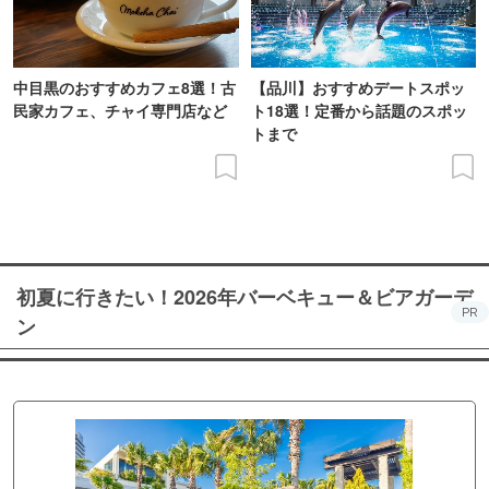
中目黒のおすすめカフェ8選！古
【品川】おすすめデートスポッ
民家カフェ、チャイ専門店など
ト18選！定番から話題のスポッ
トまで
初夏に行きたい！2026年バーベキュー＆ビアガーデ
PR
ン