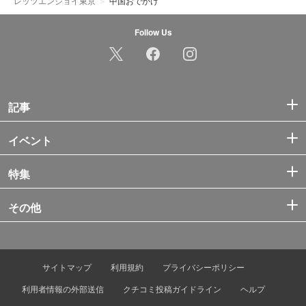
レッツエンジョイ東京
中国おでかけ
Follow Us
記事
イベント
特集
その他
サイトマップ
利用規約
プライバシーポリシー
利用者情報の外部送信
クチコミ投稿ガイドライン
ヘルプ