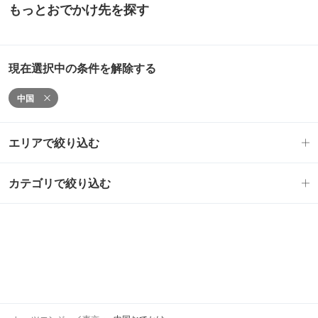
もっとおでかけ先を探す
現在選択中の条件を解除する
中国
エリアで絞り込む
カテゴリで絞り込む