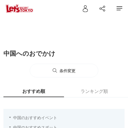
中国へのおでかけ
条件変更
おすすめ順
ランキング順
中国のおすすめイベント
中国のおすすめスポット