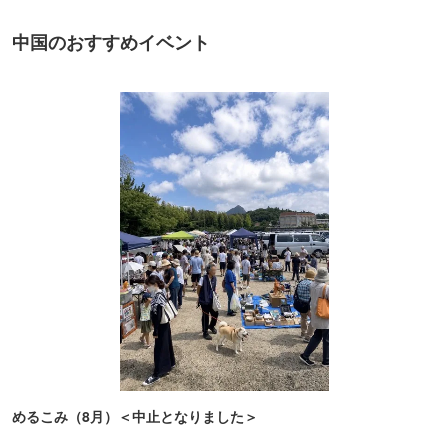
中国のおすすめイベント
めるこみ（8月）＜中止となりました＞