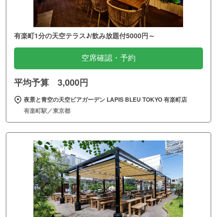
有楽町1分の天空テラス♪/飲み放題付5000円～
空席確認・予約
平均予算 3,000円
夜景と青空の天空ビアガーデン LAPIS BLEU TOKYO 有楽町店
有楽町駅／東京都