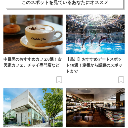
このスポットを見ている
あなたにオススメ
中目黒のおすすめカフェ8選！古
【品川】おすすめデートスポッ
民家カフェ、チャイ専門店など
ト18選！定番から話題のスポッ
トまで