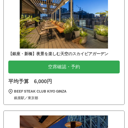
【銀座・新橋】夜景を楽しむ天空のスカイビアガーデン
空席確認・予約
平均予算 6,000円
BEEF STEAK CLUB KIYO GINZA
銀座駅／東京都