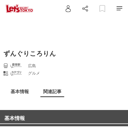
ずんぐりころりん
広島
グルメ
基本情報
関連記事
基本情報