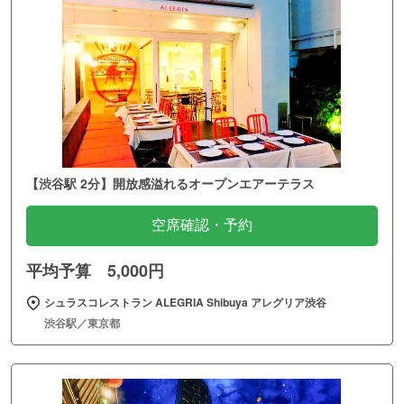
【渋谷駅 2分】開放感溢れるオープンエアーテラス
空席確認・予約
平均予算 5,000円
シュラスコレストラン ALEGRIA Shibuya アレグリア渋谷
渋谷駅／東京都