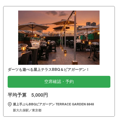
ダーツも遊べる屋上テラスBBQ＆ビアガーデン！
空席確認・予約
平均予算 5,000円
屋上手ぶらBBQビアガーデン TERRACE GARDEN 8848
新大久保駅／東京都