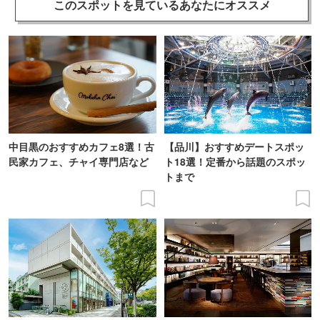
このスポットを見ている
あなたにオススメ
中目黒のおすすめカフェ8選！古
【品川】おすすめデートスポッ
民家カフェ、チャイ専門店など
ト18選！定番から話題のスポッ
トまで