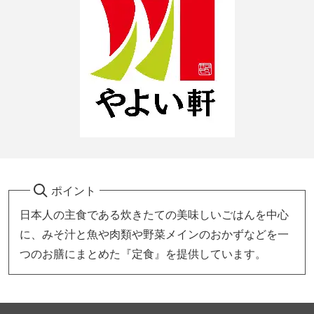
ポイント
日本人の主食である炊きたての美味しいごはんを中心
に、みそ汁と魚や肉類や野菜メインのおかずなどを一
つのお膳にまとめた『定食』を提供しています。