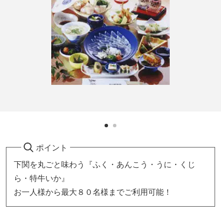
ポイント
下関を丸ごと味わう『ふく・あんこう・うに・くじ
ら・特牛いか』
お一人様から最大８０名様までご利用可能！