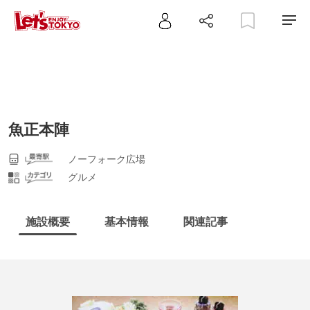
魚正本陣
ノーフォーク広場
グルメ
施設概要
基本情報
関連記事