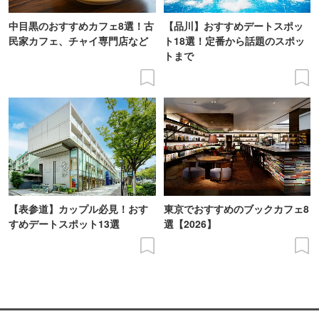
中目黒のおすすめカフェ8選！古
【品川】おすすめデートスポッ
民家カフェ、チャイ専門店など
ト18選！定番から話題のスポッ
トまで
【表参道】カップル必見！おす
東京でおすすめのブックカフェ8
すめデートスポット13選
選【2026】