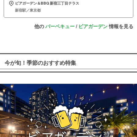
ビアガーデン＆BBQ 新宿三丁目テラス
新宿駅／東京都
他の
バーベキュー
/
ビアガーデン
情報を見る
今が旬！季節のおすすめ特集