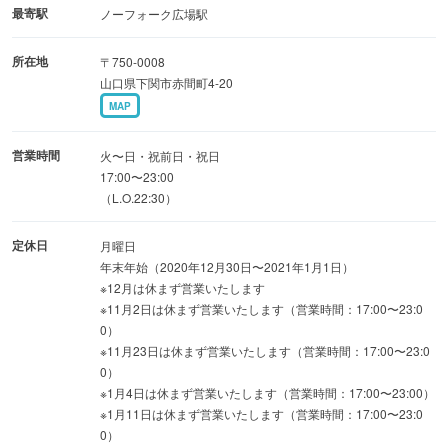
最寄駅
ノーフォーク広場駅
所在地
〒750-0008
山口県下関市赤間町4-20
MAP
営業時間
火〜日・祝前日・祝日
17:00〜23:00
（L.O.22:30）
定休日
月曜日
年末年始（2020年12月30日〜2021年1月1日）
※12月は休まず営業いたします
※11月2日は休まず営業いたします（営業時間：17:00〜23:0
0）
※11月23日は休まず営業いたします（営業時間：17:00〜23:0
0）
※1月4日は休まず営業いたします（営業時間：17:00〜23:00）
※1月11日は休まず営業いたします（営業時間：17:00〜23:0
0）