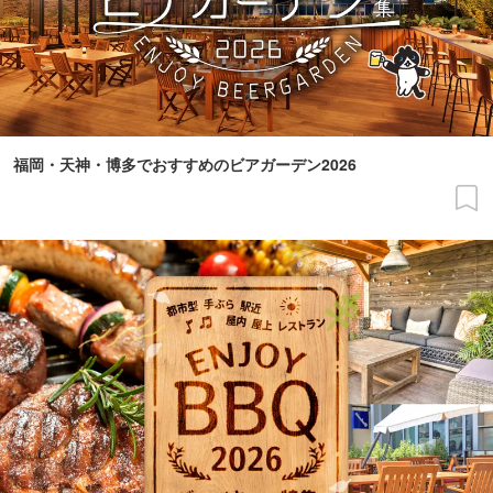
福岡・天神・博多でおすすめのビアガーデン2026