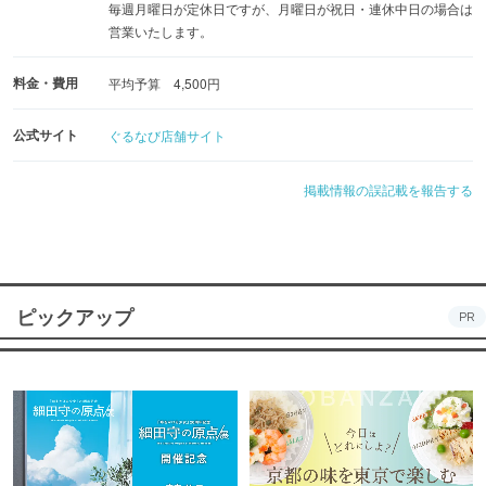
毎週月曜日が定休日ですが、月曜日が祝日・連休中日の場合は
営業いたします。
料金・費用
平均予算 4,500円
公式サイト
ぐるなび店舗サイト
掲載情報の誤記載を報告する
ピックアップ
PR