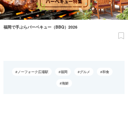
福岡で手ぶらバーベキュー（BBQ）2026
ノーフォーク広場駅
福岡
グルメ
和食
海鮮