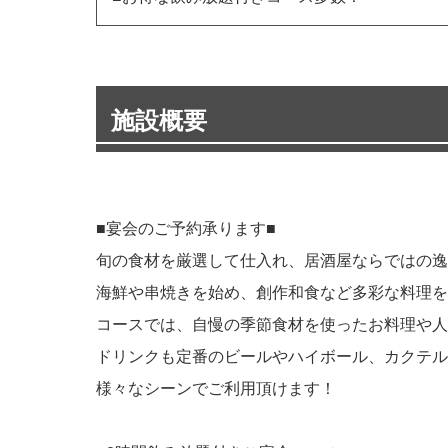
施設概要
■宴会のご予約承ります■
旬の食材を厳選して仕入れ、居酒屋ならではの逸
海鮮や串焼きを始め、創作和食など多彩な料理を
コースでは、自慢の季節食材を使ったお料理や人
ドリンクも定番のビールやハイボール、カクテル
様々なシーンでご利用頂けます！