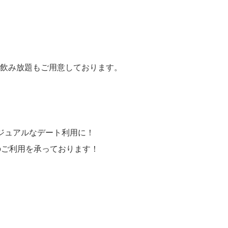
飲み放題もご用意しております。
ジュアルなデート利用に！
のご利用を承っております！