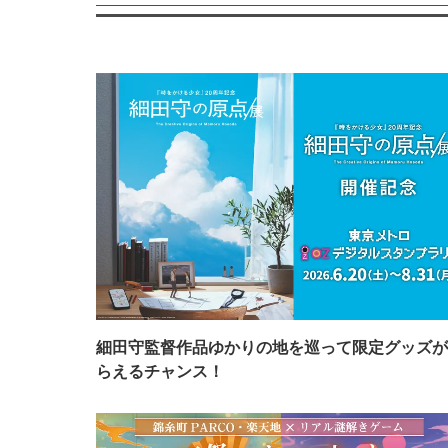
細田守監督作品ゆかりの地を巡って限定グッズが
らえるチャンス！