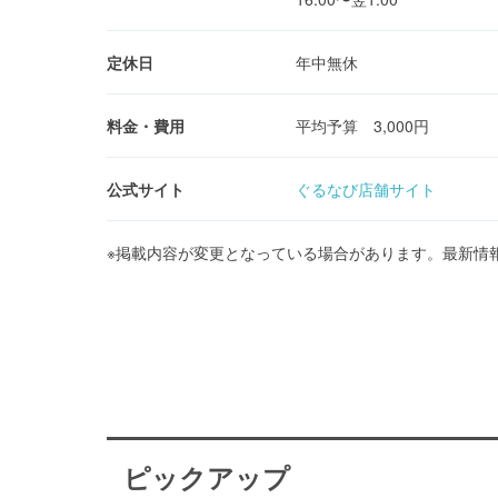
定休日
年中無休
料金・費用
平均予算 3,000円
公式サイト
ぐるなび店舗サイト
※掲載内容が変更となっている場合があります。最新情
ピックアップ