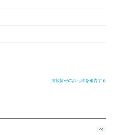
掲載情報の誤記載を報告する
PR