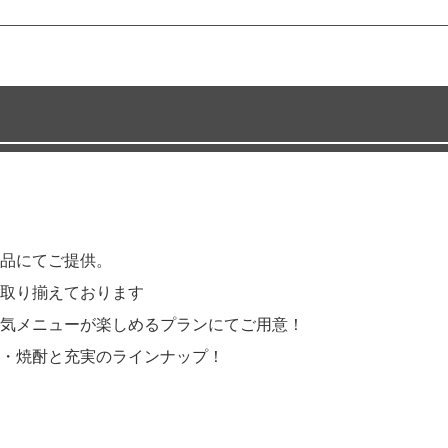
品にてご提供。
取り揃えております
気メニューが楽しめるプランにてご用意！
・焼酎と充実のラインナップ！