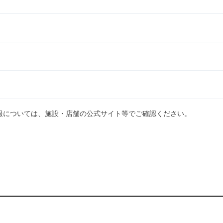
報については、施設・店舗の公式サイト等でご確認ください。