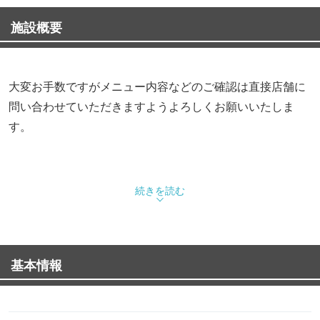
施設概要
大変お手数ですがメニュー内容などのご確認は直接店舗に
問い合わせていただきますようよろしくお願いいたしま
す。
続きを読む
基本情報