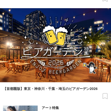
【首都圏版】東京・神奈川・千葉・埼玉のビアガーデン2026
アート特集