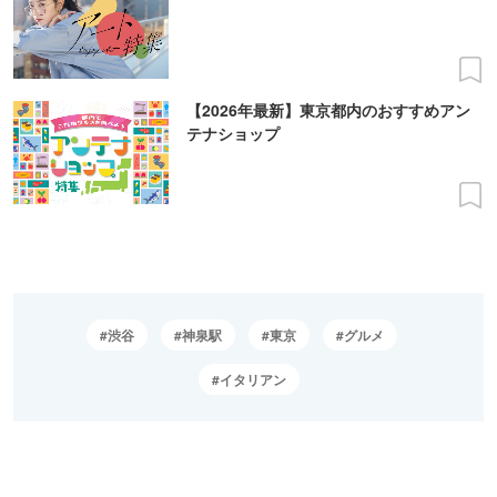
【2026年最新】東京都内のおすすめアン
テナショップ
渋谷
神泉駅
東京
グルメ
イタリアン