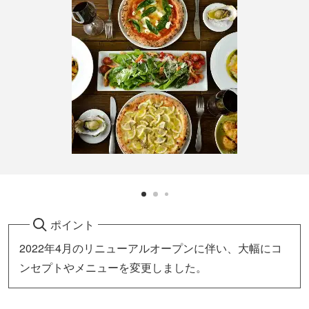
ポイント
2022年4月のリニューアルオープンに伴い、大幅にコ
ンセプトやメニューを変更しました。