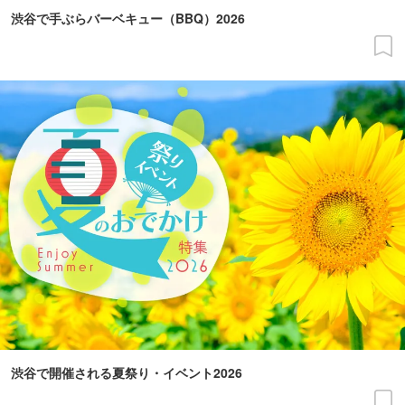
渋谷で手ぶらバーベキュー（BBQ）2026
渋谷で開催される夏祭り・イベント2026