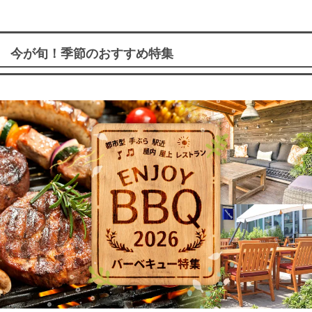
今が旬！季節のおすすめ特集