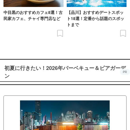
中目黒のおすすめカフェ8選！古
【品川】おすすめデートスポッ
民家カフェ、チャイ専門店など
ト18選！定番から話題のスポッ
トまで
初夏に行きたい！2026年バーベキュー＆ビアガーデ
PR
ン