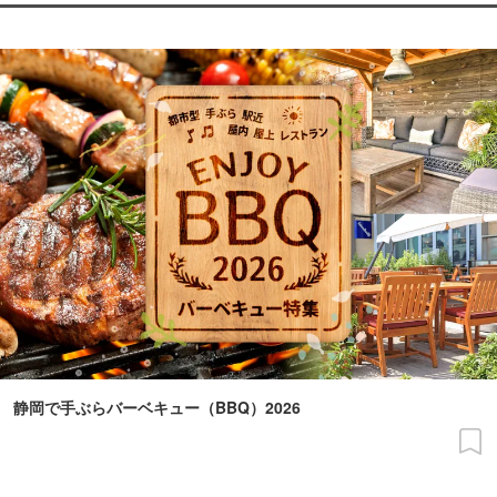
静岡で手ぶらバーベキュー（BBQ）2026