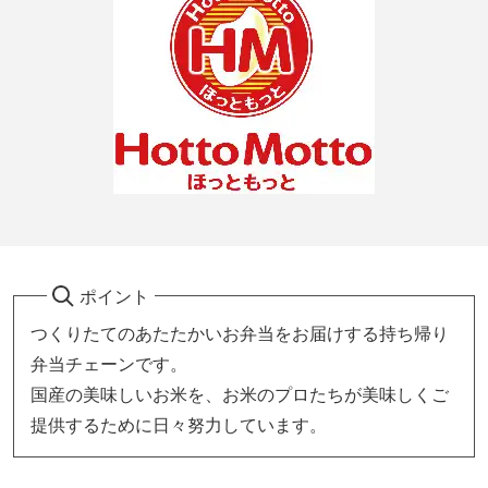
ポイント
つくりたてのあたたかいお弁当をお届けする持ち帰り
弁当チェーンです。
国産の美味しいお米を、お米のプロたちが美味しくご
提供するために日々努力しています。