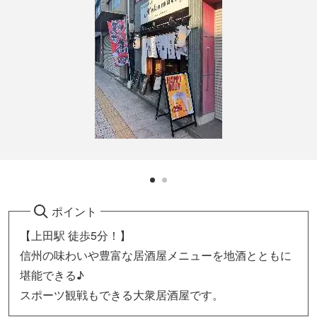
ポイント
【上田駅 徒歩5分！】
信州の味わいや豊富な居酒屋メニューを地酒とともに
堪能できる♪
スポーツ観戦もできる大衆居酒屋です。