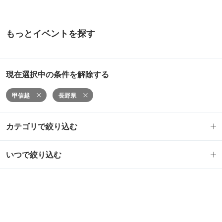
もっとイベントを探す
現在選択中の条件を解除する
甲信越
長野県
カテゴリで絞り込む
いつで絞り込む