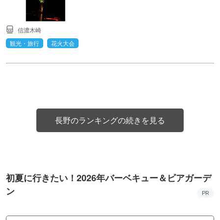
信濃木崎
観光・旅行
花火大会
長野のランキングの続きを見る
初夏に行きたい！2026年バーベキュー＆ビアガーデ
ン
PR