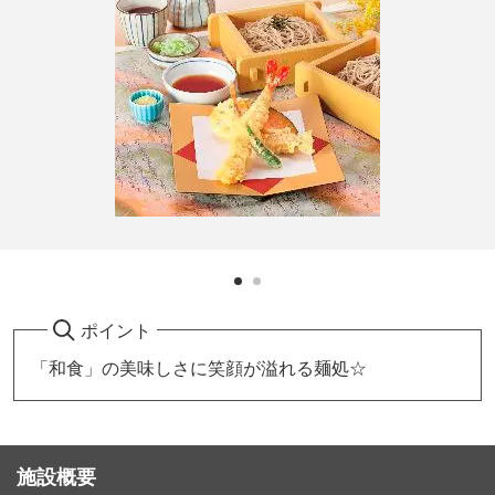
ポイント
「和食」の美味しさに笑顔が溢れる麺処☆
施設概要