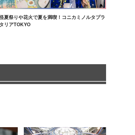
怪夏祭りや花火で夏を満喫！コニカミノルタプラ
タリアTOKYO