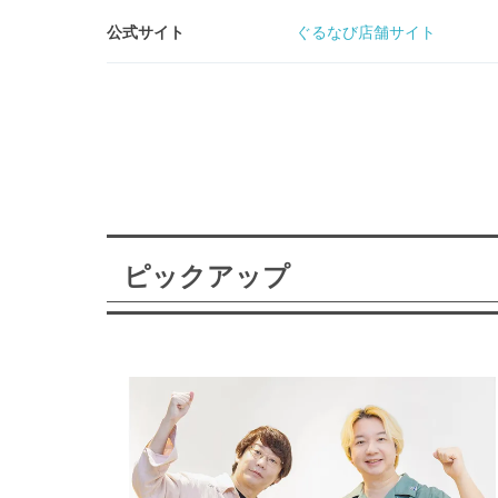
公式サイト
ぐるなび店舗サイト
ピックアップ