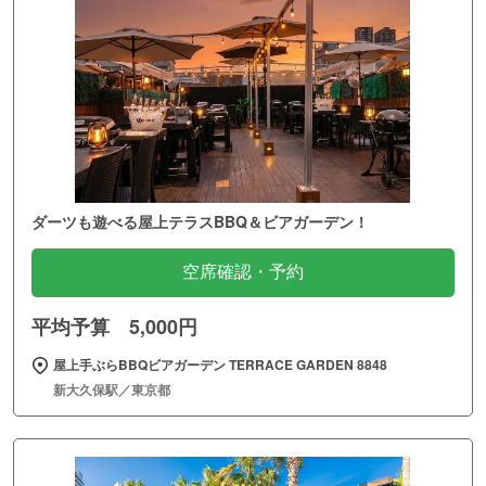
ダーツも遊べる屋上テラスBBQ＆ビアガーデン！
空席確認・予約
平均予算 5,000円
屋上手ぶらBBQビアガーデン TERRACE GARDEN 8848
新大久保駅／東京都