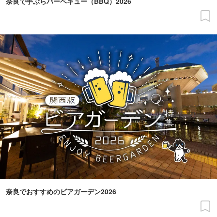
奈良で手ぶらバーベキュー（BBQ）2026
奈良でおすすめのビアガーデン2026