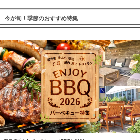
今が旬！季節のおすすめ特集