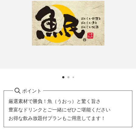
ポイント
厳選素材で勝負！魚（うおっ）と驚く旨さ
豊富なドリンクとご一緒にぜひご堪能ください
お得な飲み放題付プランもご用意してます！