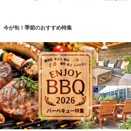
今が旬！季節のおすすめ特集