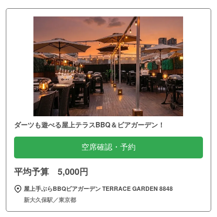
ダーツも遊べる屋上テラスBBQ＆ビアガーデン！
空席確認・予約
平均予算 5,000円
屋上手ぶらBBQビアガーデン TERRACE GARDEN 8848
新大久保駅／東京都