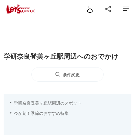
学研奈良登美ヶ丘駅周辺へのおでかけ
条件変更
学研奈良登美ヶ丘駅周辺のスポット
今が旬！季節のおすすめ特集