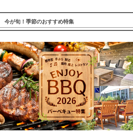
今が旬！季節のおすすめ特集