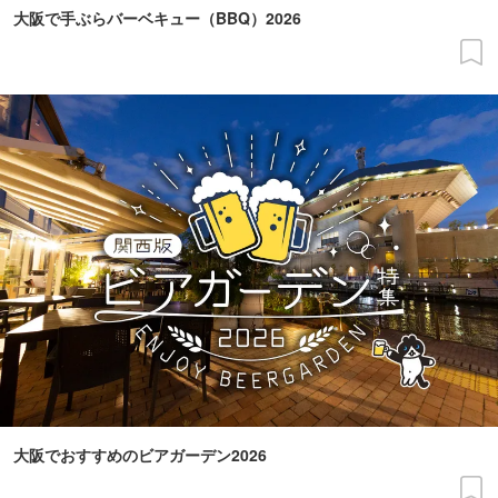
大阪で手ぶらバーベキュー（BBQ）2026
大阪でおすすめのビアガーデン2026