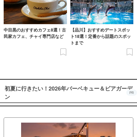
中目黒のおすすめカフェ8選！古
【品川】おすすめデートスポッ
民家カフェ、チャイ専門店など
ト18選！定番から話題のスポッ
トまで
初夏に行きたい！2026年バーベキュー＆ビアガーデ
PR
ン