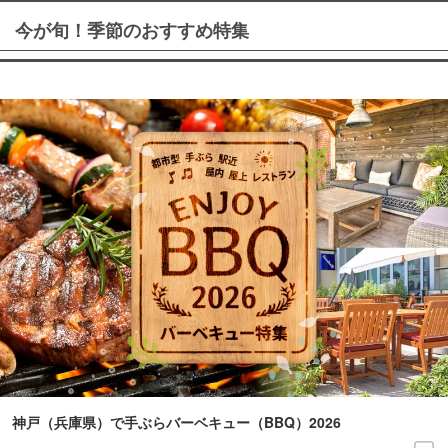
今が旬！季節のおすすめ特集
神戸（兵庫県）で手ぶらバーベキュー（BBQ）2026