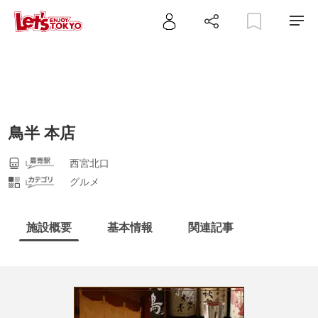
鳥半 本店
西宮北口
グルメ
施設概要
基本情報
関連記事