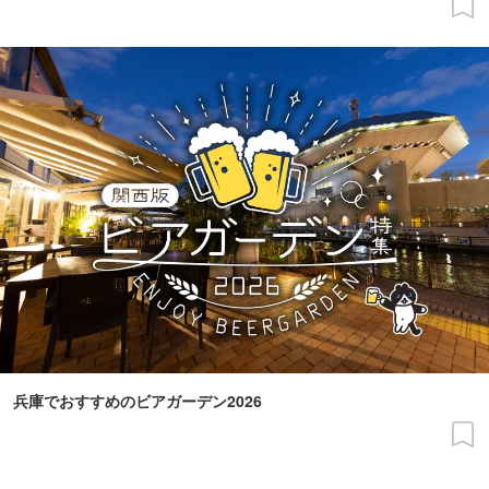
兵庫でおすすめのビアガーデン2026