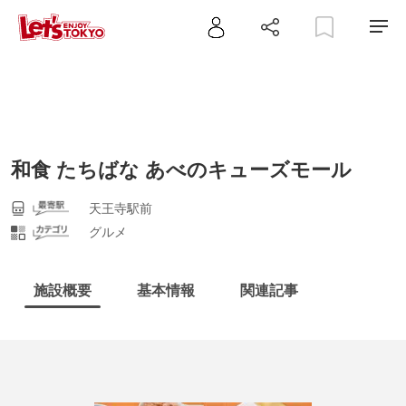
和食 たちばな あべのキューズモール
天王寺駅前
グルメ
施設概要
基本情報
関連記事