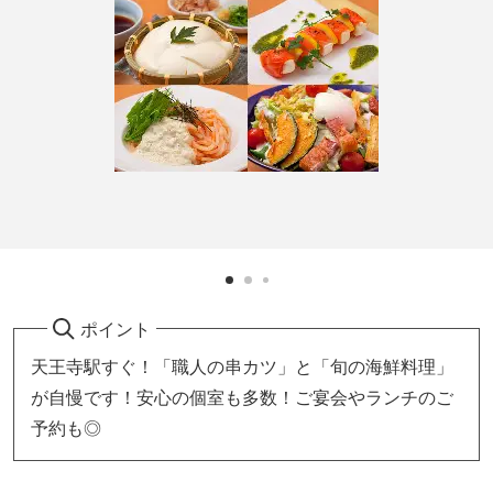
ポイント
天王寺駅すぐ！「職人の串カツ」と「旬の海鮮料理」
が自慢です！安心の個室も多数！ご宴会やランチのご
予約も◎