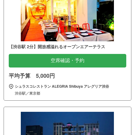
【渋谷駅 2分】開放感溢れるオープンエアーテラス
空席確認・予約
平均予算 5,000円
シュラスコレストラン ALEGRIA Shibuya アレグリア渋谷
渋谷駅／東京都