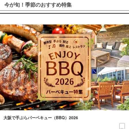
今が旬！季節のおすすめ特集
大阪で手ぶらバーベキュー（BBQ）2026