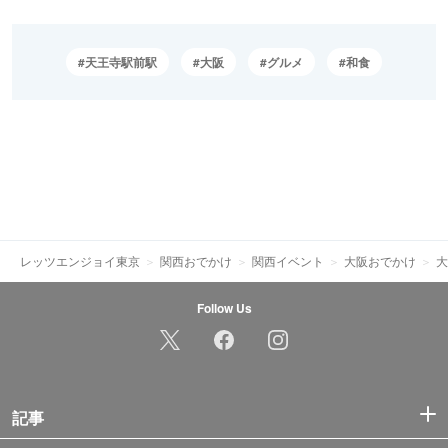
天王寺駅前駅
大阪
グルメ
和食
レッツエンジョイ東京
関西おでかけ
関西イベント
大阪おでかけ
大
Follow Us
記事