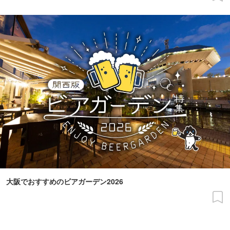
大阪でおすすめのビアガーデン2026