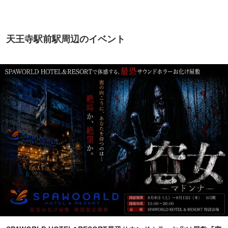
天王寺駅前駅周辺のイベント