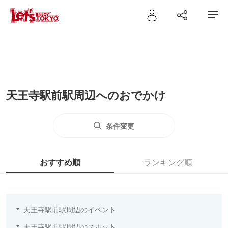
天王寺駅前駅周辺へのおでかけ
条件変更
おすすめ順
ランキング順
天王寺駅前駅周辺のイベント
天王寺駅前駅周辺のスポット