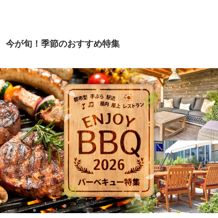
今が旬！季節のおすすめ特集