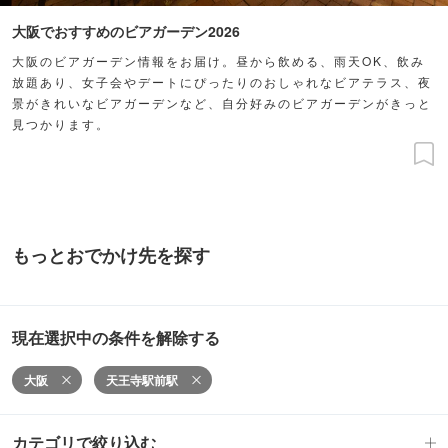
大阪でおすすめのビアガーデン2026
大阪のビアガーデン情報をお届け。昼から飲める、雨天OK、飲み
放題あり、女子会やデートにぴったりのおしゃれなビアテラス、夜
景がきれいなビアガーデンなど、自分好みのビアガーデンがきっと
見つかります。
もっとおでかけ先を探す
現在選択中の条件を解除する
大阪
天王寺駅前駅
カテゴリで絞り込む