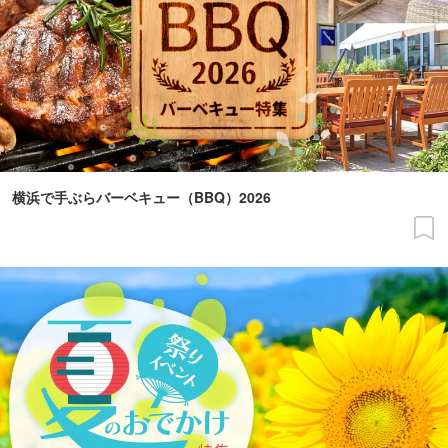
横浜で手ぶらバーベキュー（BBQ）2026