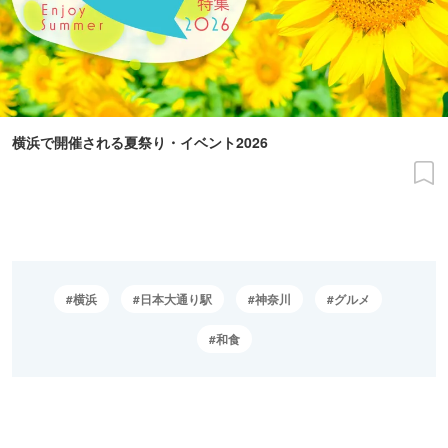
横浜で開催される夏祭り・イベント2026
横浜
日本大通り駅
神奈川
グルメ
和食