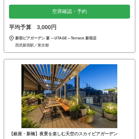
空席確認・予約
平均予算 3,000円
新宿ビアガーデン 宴 ～UTAGE～Terrace 新宿店
西武新宿駅／東京都
【銀座・新橋】夜景を楽しむ天空のスカイビアガーデン