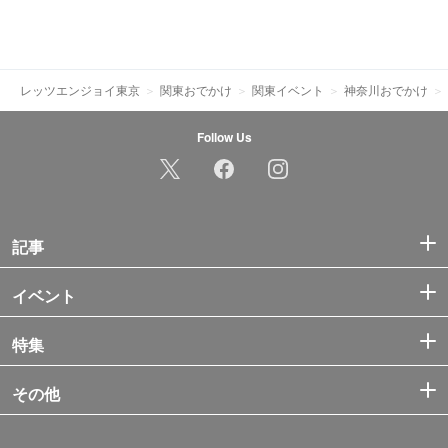
レッツエンジョイ東京
関東おでかけ
関東イベント
神奈川おでかけ
Follow Us
記事
イベント
特集
その他