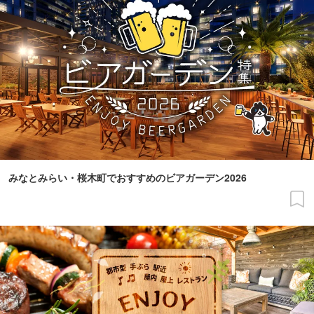
みなとみらい・桜木町でおすすめのビアガーデン2026