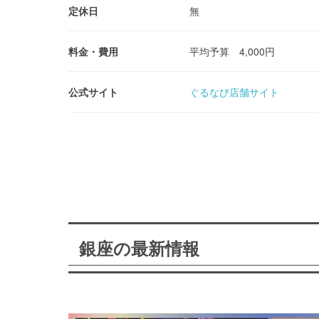
定休日
無
料金・費用
平均予算 4,000円
公式サイト
ぐるなび店舗サイト
銀座の最新情報