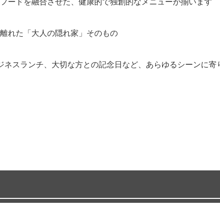
フードを融合させた、健康的で独創的なメニューが揃います
離れた「大人の隠れ家」そのもの
ジネスランチ、大切な方との記念日など、あらゆるシーンに寄