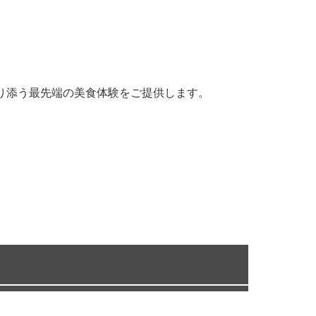
り添う最先端の美食体験をご提供します。