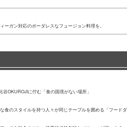
ィーガン対応のボーダレスなフュージョン料理を。
谷OKUROJIに佇む「食の国境がない場所」
様な食のスタイルを持つ人々が同じテーブルを囲める「フードダ