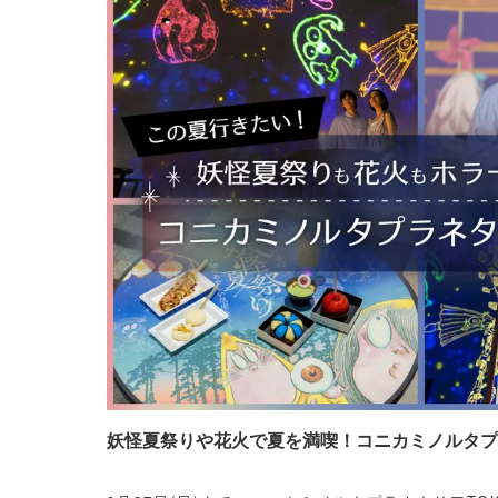
妖怪夏祭りや花火で夏を満喫！コニカミノルタプラ