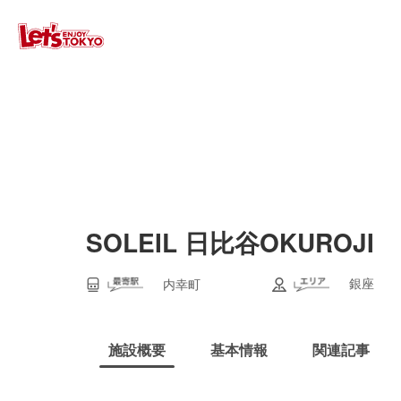
SOLEIL 日比谷OKUROJI
銀座
内幸町
施設概要
基本情報
関連記事