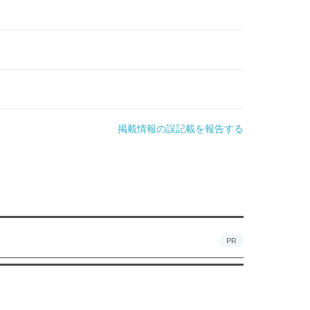
掲載情報の誤記載を報告する
PR