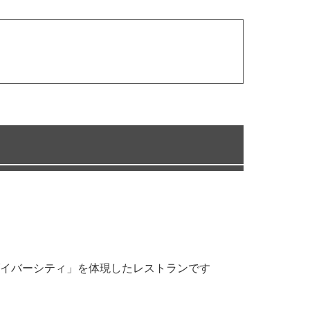
イバーシティ」を体現したレストランです