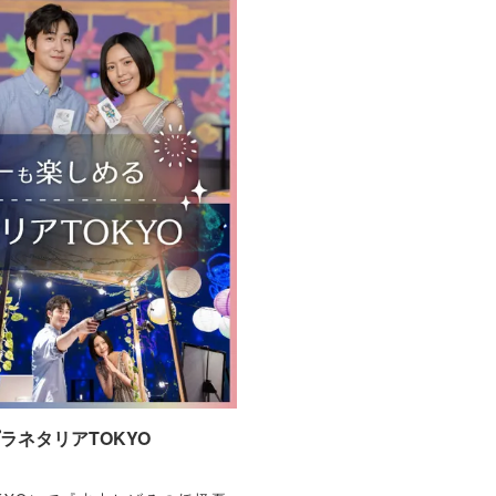
ネタリアTOKYO