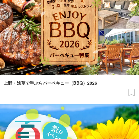
上野・浅草で手ぶらバーベキュー（BBQ）2026