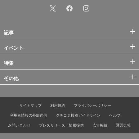
記事
イベント
特集
その他
サイトマップ
利用規約
プライバシーポリシー
利用者情報の外部送信
クチコミ投稿ガイドライン
ヘルプ
お問い合わせ
プレスリリース・情報提供
広告掲載
運営会社