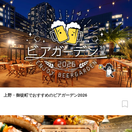
上野・御徒町でおすすめのビアガーデン2026