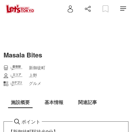
Masala Bites
新御徒町
上野
グルメ
施設概要
基本情報
関連記事
ポイント
【新御徒町駅徒歩9分】