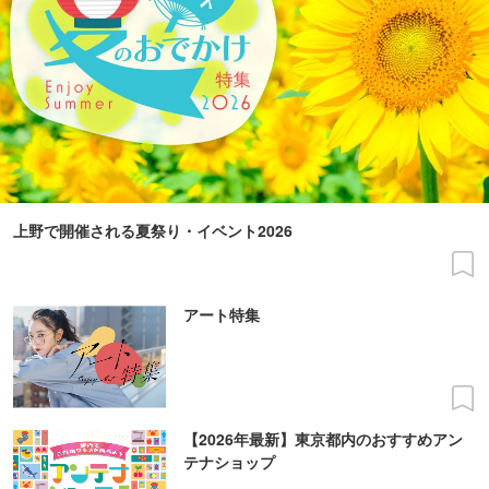
上野で開催される夏祭り・イベント2026
アート特集
【2026年最新】東京都内のおすすめアン
テナショップ