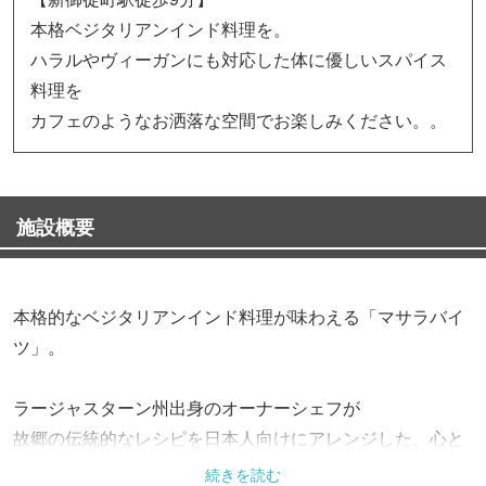
本格ベジタリアンインド料理を。
ハラルやヴィーガンにも対応した体に優しいスパイス
料理を
カフェのようなお洒落な空間でお楽しみください。。
施設概要
本格的なベジタリアンインド料理が味わえる「マサラバイ
ツ」。
ラージャスターン州出身のオーナーシェフが
故郷の伝統的なレシピを日本人向けにアレンジした、心と
体に優しい料理を提供します。
続きを読む