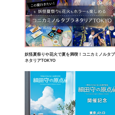
妖怪夏祭りや花火で夏を満喫！コニカミノルタプ
ネタリアTOKYO