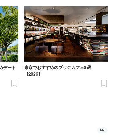
めデート
東京でおすすめのブックカフェ8選
【2026】
PR