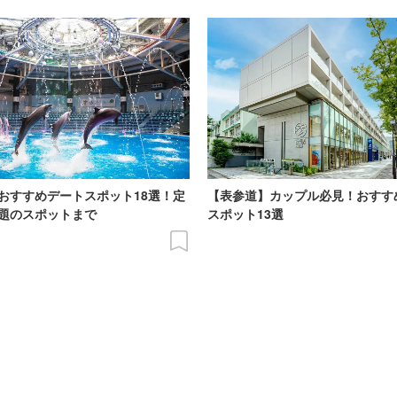
おすすめデートスポット18選！定
【表参道】カップル必見！おすす
題のスポットまで
スポット13選