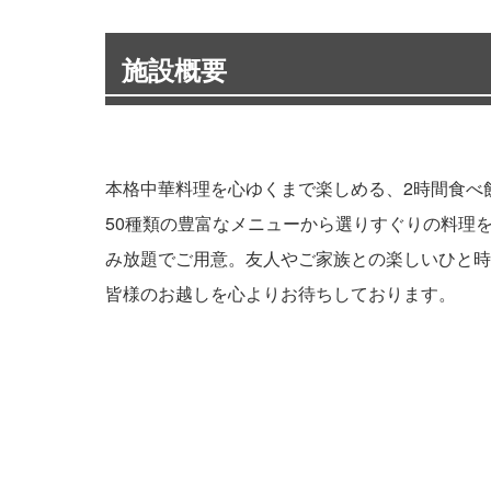
施設概要
本格中華料理を心ゆくまで楽しめる、2時間食べ飲
50種類の豊富なメニューから選りすぐりの料理
み放題でご用意。友人やご家族との楽しいひと時
皆様のお越しを心よりお待ちしております。