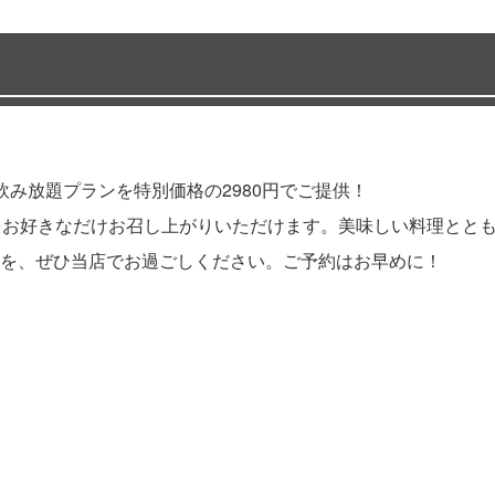
み放題プランを特別価格の2980円でご提供！
をお好きなだけお召し上がりいただけます。美味しい料理とと
を、ぜひ当店でお過ごしください。ご予約はお早めに！