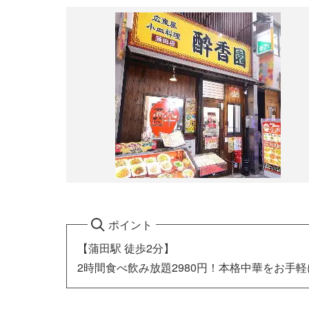
ポイント
【蒲田駅 徒歩2分】
2時間食べ飲み放題2980円！本格中華をお手軽