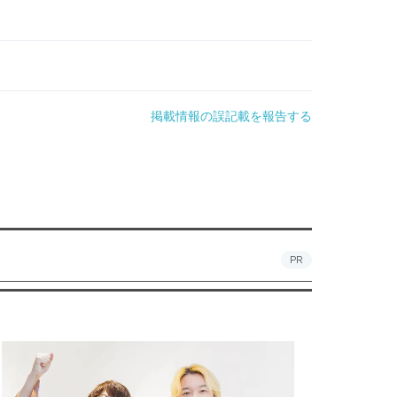
掲載情報の誤記載を報告する
PR