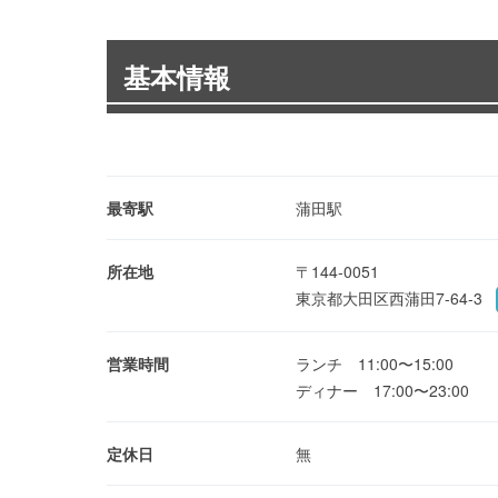
基本情報
最寄駅
蒲田駅
所在地
〒144-0051
東京都大田区西蒲田7-64-3
営業時間
ランチ 11:00〜15:00
ディナー 17:00〜23:00
定休日
無