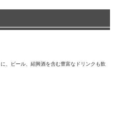
もに、ビール、紹興酒を含む豊富なドリンクも飲