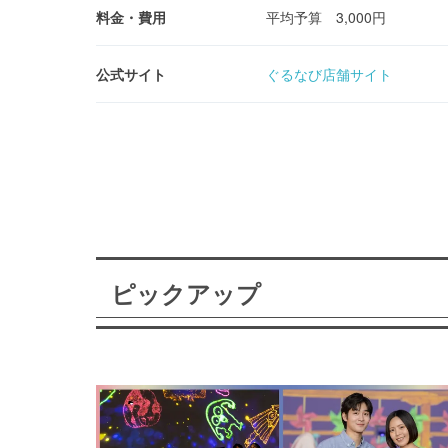
料金・費用
平均予算 3,000円
公式サイト
ぐるなび店舗サイト
ピックアップ