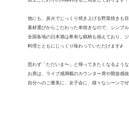
他にも、炭火でじっくり焼き上げる野菜焼きも目
素材選びからこだわった串焼きなので、シンプル
全国各地の日本酒は希有な銘柄も揃えており、ジ
料理とともにじっくり味わっていただけます♪
思わず「ただいま〜」と帰ってきたくなるような
お席は、ライブ感満載のカウンター席や開放感抜
自分へのご褒美に、女子会に、様々なシーンでぜ