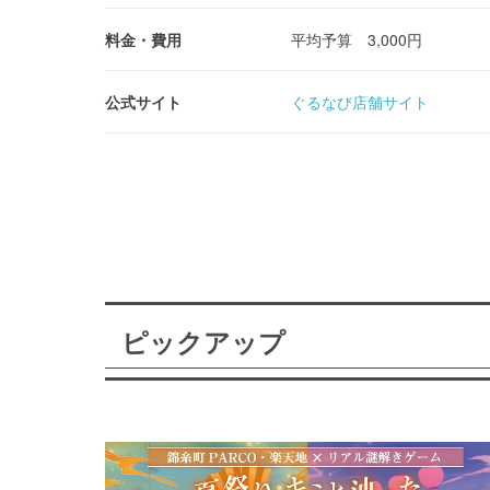
料金・費用
平均予算 3,000円
公式サイト
ぐるなび店舗サイト
ピックアップ