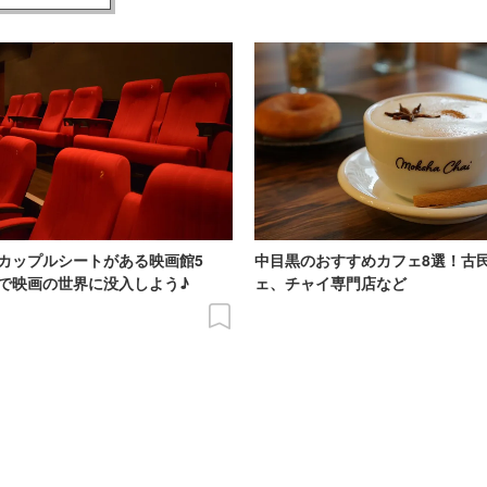
カップルシートがある映画館5
中目黒のおすすめカフェ8選！古
で映画の世界に没入しよう♪
ェ、チャイ専門店など