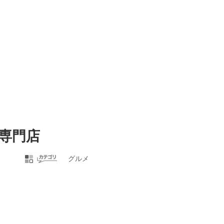
専門店
グルメ