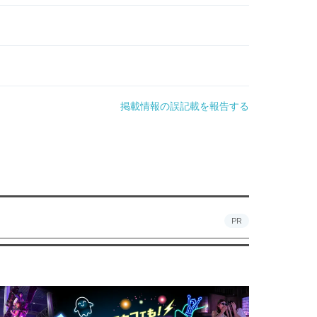
掲載情報の誤記載を報告する
PR