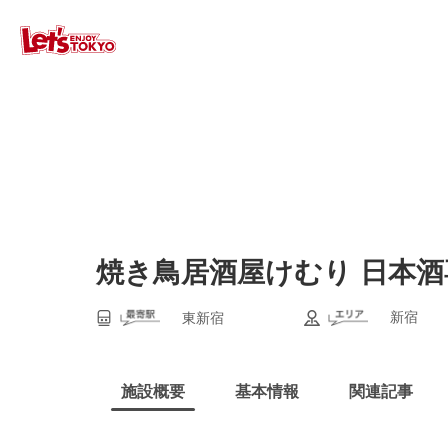
焼き鳥居酒屋けむり 日本酒
新宿
東新宿
施設概要
基本情報
関連記事