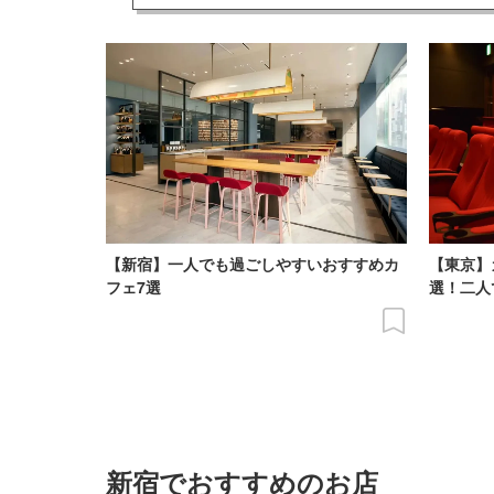
【新宿】一人でも過ごしやすいおすすめカ
【東京】
フェ7選
選！二人
新宿でおすすめのお店