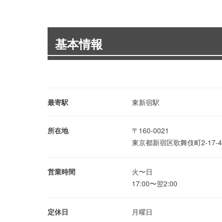
基本情報
最寄駅
東新宿駅
所在地
〒160-0021
東京都新宿区歌舞伎町2-17-
営業時間
火〜日
17:00〜翌2:00
定休日
月曜日