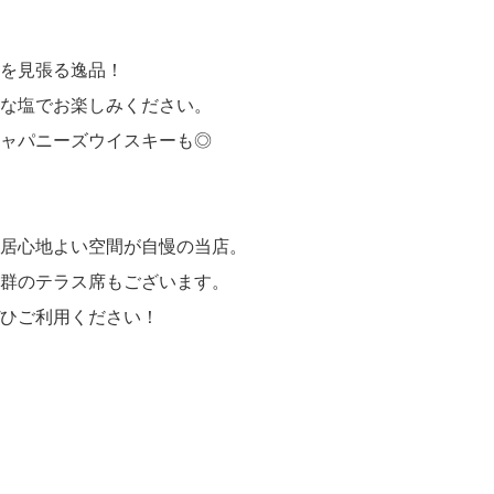
を見張る逸品！
な塩でお楽しみください。
ャパニーズウイスキーも◎
居心地よい空間が自慢の当店。
群のテラス席もございます。
ひご利用ください！