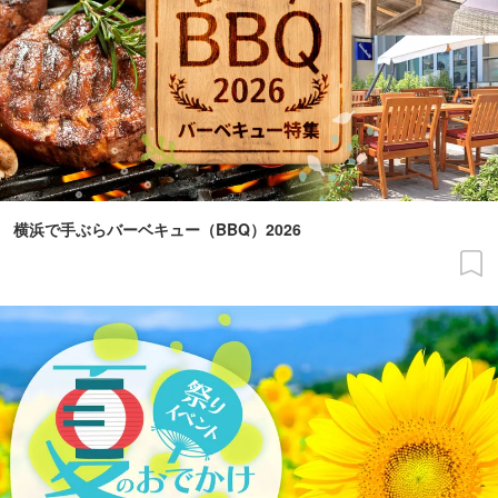
横浜で手ぶらバーベキュー（BBQ）2026