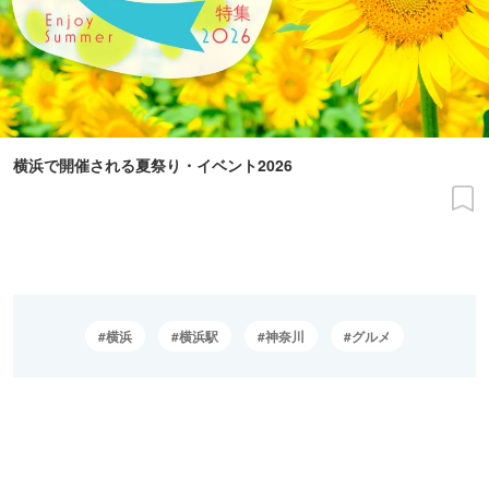
横浜で開催される夏祭り・イベント2026
横浜
横浜駅
神奈川
グルメ