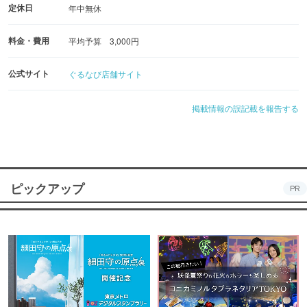
定休日
年中無休
料金・費用
平均予算 3,000円
公式サイト
ぐるなび店舗サイト
掲載情報の誤記載を報告する
ピックアップ
PR