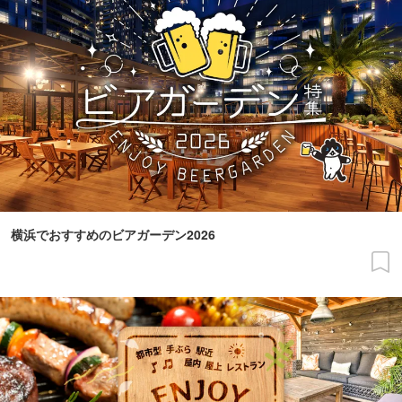
横浜でおすすめのビアガーデン2026