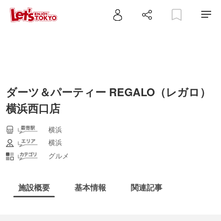
ダーツ＆パーティー REGALO（レガロ）
横浜西口店
横浜
横浜
グルメ
施設概要
基本情報
関連記事