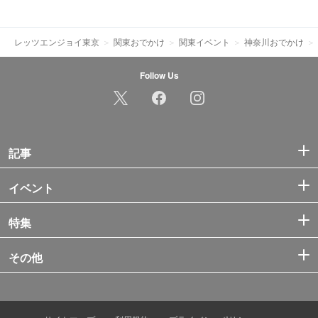
レッツエンジョイ東京
関東おでかけ
関東イベント
神奈川おでかけ
Follow Us
記事
イベント
特集
その他