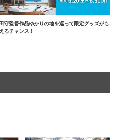
田守監督作品ゆかりの地を巡って限定グッズがも
えるチャンス！