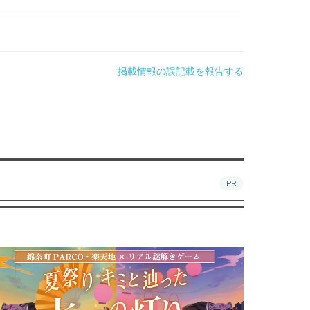
掲載情報の誤記載を報告する
PR