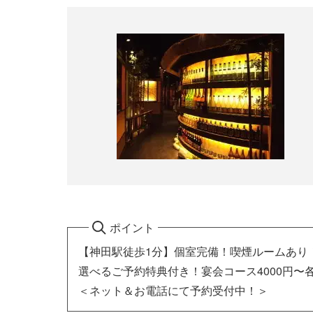
ポイント
【神田駅徒歩1分】個室完備！喫煙ルームあり
選べるご予約特典付き！宴会コース4000円〜
＜ネット＆お電話にて予約受付中！＞