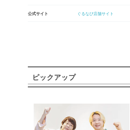
公式サイト
ぐるなび店舗サイト
ピックアップ