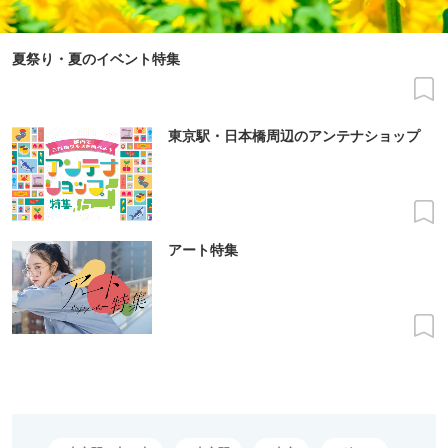
夏祭り・夏のイベント特集
東京駅・日本橋周辺のアンテナショップ
アート特集