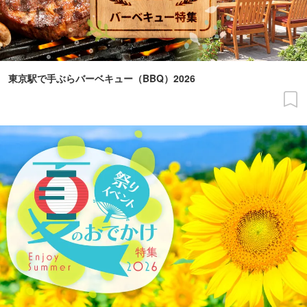
東京駅で手ぶらバーベキュー（BBQ）2026