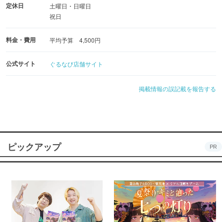
定休日
土曜日・日曜日
祝日
料金・費用
平均予算 4,500円
公式サイト
ぐるなび店舗サイト
掲載情報の誤記載を報告する
ピックアップ
PR