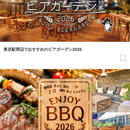
東京駅周辺でおすすめのビアガーデン2026