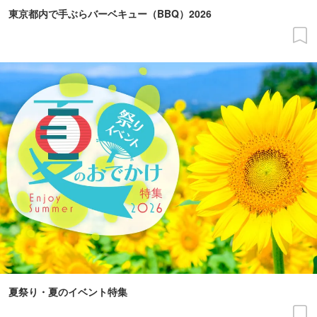
東京都内で手ぶらバーベキュー（BBQ）2026
夏祭り・夏のイベント特集