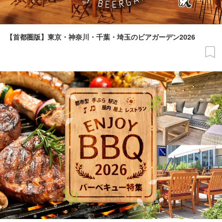
【首都圏版】東京・神奈川・千葉・埼玉のビアガーデン2026