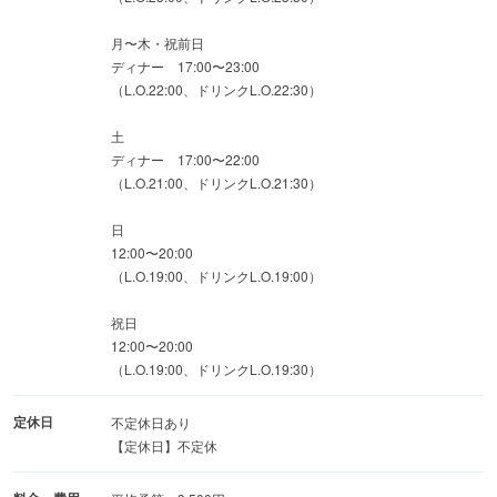
月〜木・祝前日
ディナー 17:00〜23:00
（L.O.22:00、ドリンクL.O.22:30）
土
ディナー 17:00〜22:00
（L.O.21:00、ドリンクL.O.21:30）
日
12:00〜20:00
（L.O.19:00、ドリンクL.O.19:00）
祝日
12:00〜20:00
（L.O.19:00、ドリンクL.O.19:30）
定休日
不定休日あり
【定休日】不定休