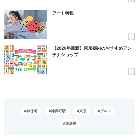
アート特集
【2026年最新】東京都内のおすすめアン
テナショップ
神保町
神保町駅
東京
グルメ
居酒屋