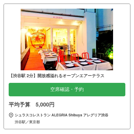
【渋谷駅 2分】開放感溢れるオープンエアーテラス
空席確認・予約
平均予算 5,000円
シュラスコレストラン ALEGRIA Shibuya アレグリア渋谷
渋谷駅／東京都