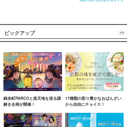
ピックアップ
PR
錦糸町PARCOと楽天地を巡る謎
17種類の彩り豊かなおばんざい
解き企画が開催！
から自由にチョイス！