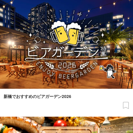
新橋でおすすめのビアガーデン2026