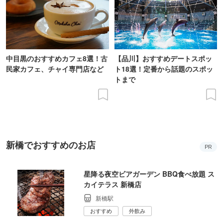
中目黒のおすすめカフェ8選！古
【品川】おすすめデートスポッ
民家カフェ、チャイ専門店など
ト18選！定番から話題のスポッ
トまで
新橋でおすすめのお店
PR
星降る夜空ビアガーデン BBQ食べ放題 ス
カイテラス 新橋店
新橋駅
おすすめ
外飲み