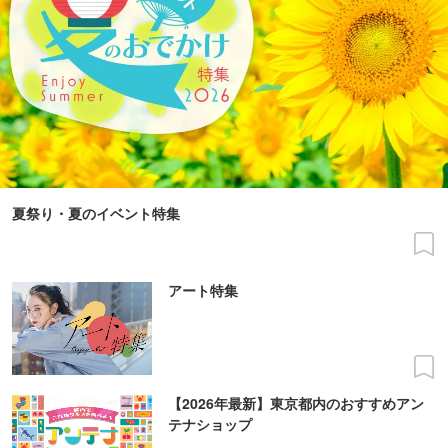
夏祭り・夏のイベント特集
アート特集
【2026年最新】東京都内のおすすめアン
テナショップ