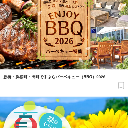
新橋・浜松町・田町で手ぶらバーベキュー（BBQ）2026