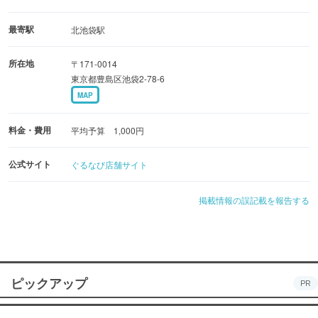
最寄駅
北池袋駅
所在地
〒171-0014
東京都豊島区池袋2-78-6
MAP
料金・費用
平均予算 1,000円
公式サイト
ぐるなび店舗サイト
掲載情報の誤記載を報告する
ピックアップ
PR