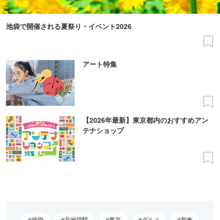
池袋で開催される夏祭り・イベント2026
アート特集
【2026年最新】東京都内のおすすめアン
テナショップ
池袋
北池袋駅
東京
グルメ
和食