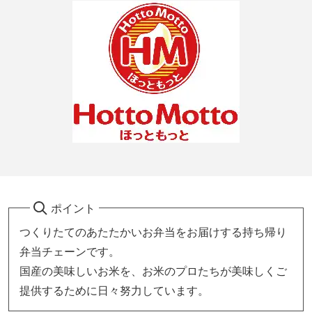
ポイント
つくりたてのあたたかいお弁当をお届けする持ち帰り
弁当チェーンです。
国産の美味しいお米を、お米のプロたちが美味しくご
提供するために日々努力しています。