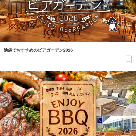
池袋でおすすめのビアガーデン2026