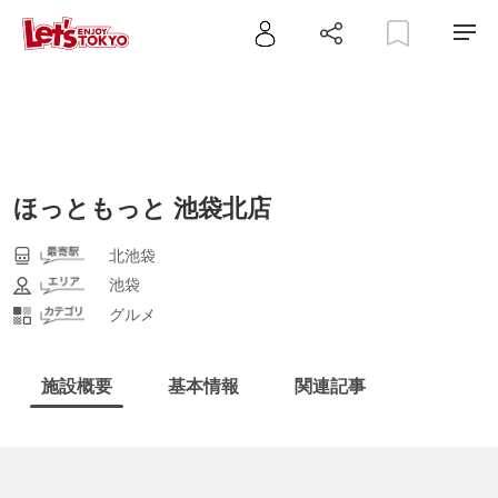
ほっともっと 池袋北店
北池袋
池袋
グルメ
施設概要
基本情報
関連記事