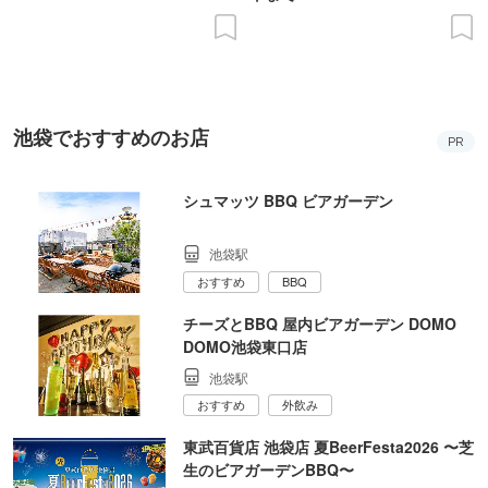
池袋でおすすめのお店
PR
シュマッツ BBQ ビアガーデン
池袋駅
おすすめ
BBQ
チーズとBBQ 屋内ビアガーデン DOMO
DOMO池袋東口店
池袋駅
おすすめ
外飲み
東武百貨店 池袋店 夏BeerFesta2026 〜芝
生のビアガーデンBBQ〜