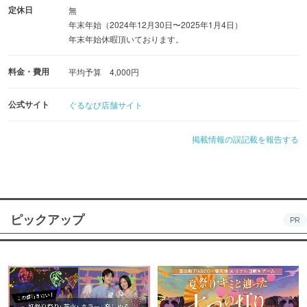
定休日
無
年末年始（2024年12月30日〜2025年1月4日）
年末年始休暇頂いております。
料金・費用
平均予算 4,000円
公式サイト
ぐるなび店舗サイト
掲載情報の誤記載を報告する
ピックアップ
PR