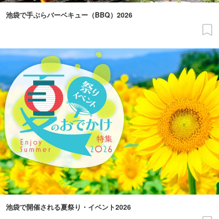
池袋で手ぶらバーベキュー（BBQ）2026
池袋で開催される夏祭り・イベント2026