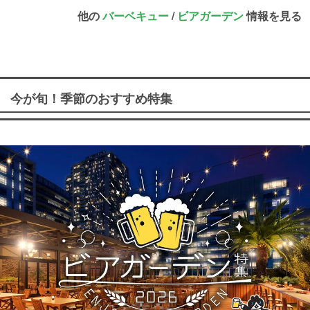
他の
バーベキュー
/
ビアガーデン
情報を見る
今が旬！季節のおすすめ特集