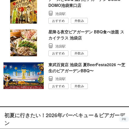
DOMO池袋東口店
池袋駅
おすすめ
外飲み
星降る夜空ビアガーデン BBQ食べ放題 ス
カイテラス 池袋店
池袋駅
おすすめ
外飲み
東武百貨店 池袋店 夏BeerFesta2026 〜芝
生のビアガーデンBBQ〜
池袋駅
おすすめ
外飲み
初夏に行きたい！2026年バーベキュー＆ビアガーデ
PR
ン