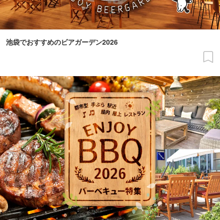
池袋でおすすめのビアガーデン2026