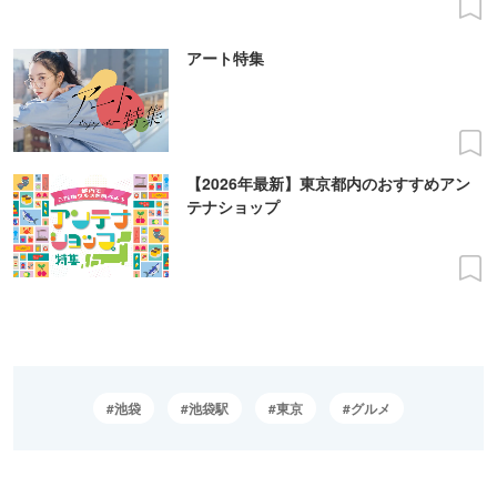
アート特集
【2026年最新】東京都内のおすすめアン
テナショップ
池袋
池袋駅
東京
グルメ