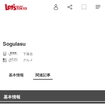
Sogulasu
下落合
グルメ
基本情報
関連記事
基本情報