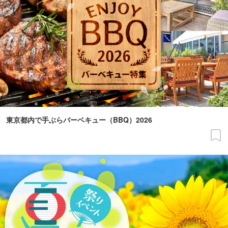
東京都内で手ぶらバーベキュー（BBQ）2026