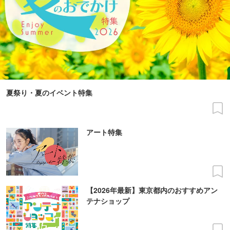
夏祭り・夏のイベント特集
アート特集
【2026年最新】東京都内のおすすめアン
テナショップ