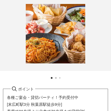
ポイント
各種ご宴会・貸切パーティ！予約受付中
[末広町駅3分 秋葉原駅徒歩9分]