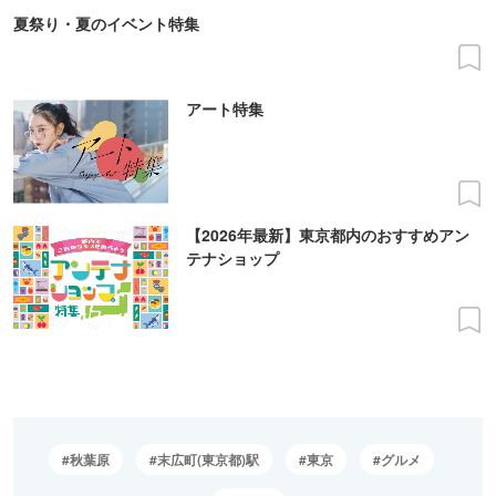
夏祭り・夏のイベント特集
アート特集
【2026年最新】東京都内のおすすめアン
テナショップ
秋葉原
末広町(東京都)駅
東京
グルメ