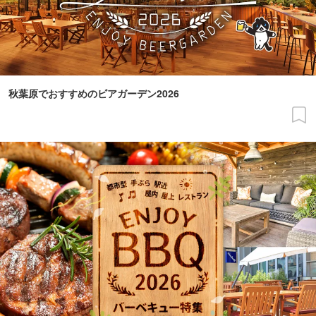
秋葉原でおすすめのビアガーデン2026