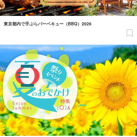
東京都内で手ぶらバーベキュー（BBQ）2026