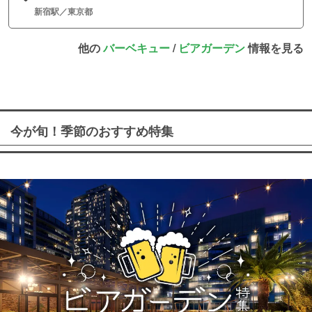
新宿駅／東京都
他の
バーベキュー
/
ビアガーデン
情報を見る
今が旬！季節のおすすめ特集