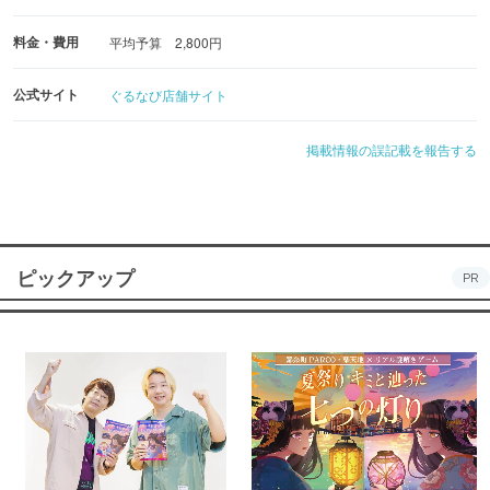
料金・費用
平均予算 2,800円
公式サイト
ぐるなび店舗サイト
掲載情報の誤記載を報告する
ピックアップ
PR