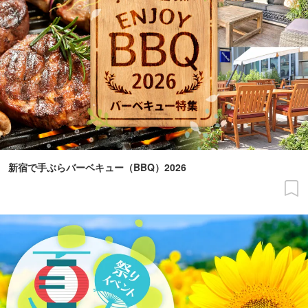
新宿で手ぶらバーベキュー（BBQ）2026