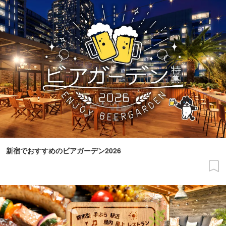
新宿でおすすめのビアガーデン2026