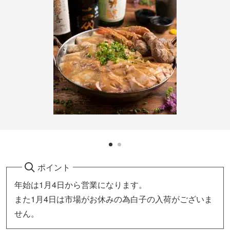
ポイント
年始は1月4日から営業になります。
また1月4日は市場がお休みの為白子の入荷がございま
せん。