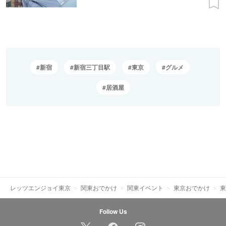
新宿
新宿三丁目駅
東京
グルメ
居酒屋
レッツエンジョイ東京
関東おでかけ
関東イベント
東京おでかけ
東
Follow Us