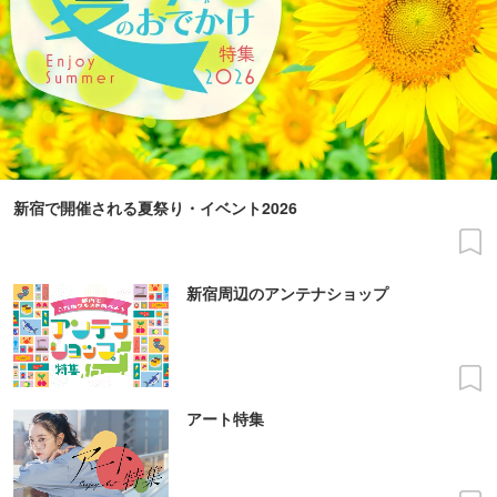
新宿で開催される夏祭り・イベント2026
新宿周辺のアンテナショップ
アート特集