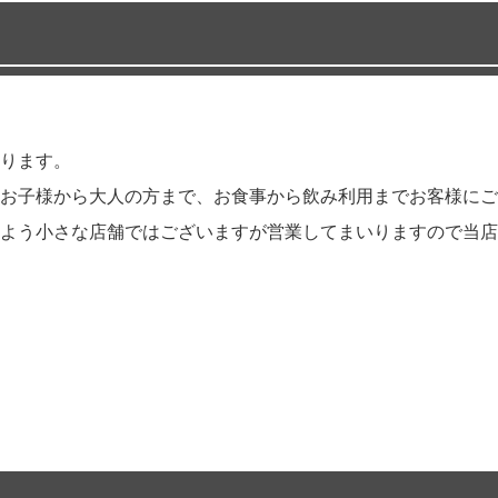
ります。
お子様から大人の方まで、お食事から飲み利用までお客様にご満
よう小さな店舗ではございますが営業してまいりますので当店