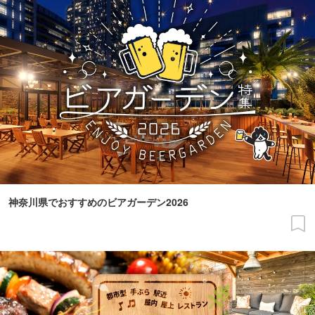
神奈川県でおすすめのビアガーデン2026