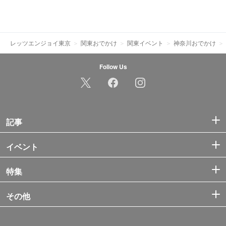
レッツエンジョイ東京
関東おでかけ
関東イベント
神奈川おでかけ
Follow Us
記事
イベント
特集
その他