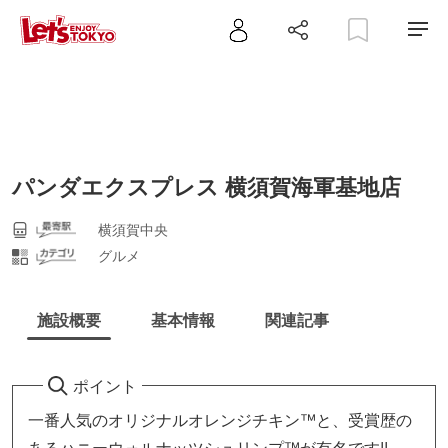
パンダエクスプレス 横須賀海軍基地店
横須賀中央
グルメ
施設概要
基本情報
関連記事
ポイント
一番人気のオリジナルオレンジチキン™と、受賞歴の
あるハニーウォルナッツシュリンプ™が有名です!!