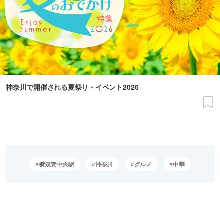
神奈川で開催される夏祭り・イベント2026
横須賀中央駅
神奈川
グルメ
中華