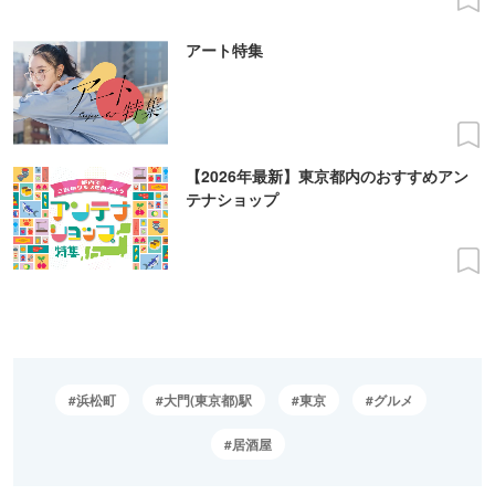
アート特集
【2026年最新】東京都内のおすすめアン
テナショップ
浜松町
大門(東京都)駅
東京
グルメ
居酒屋