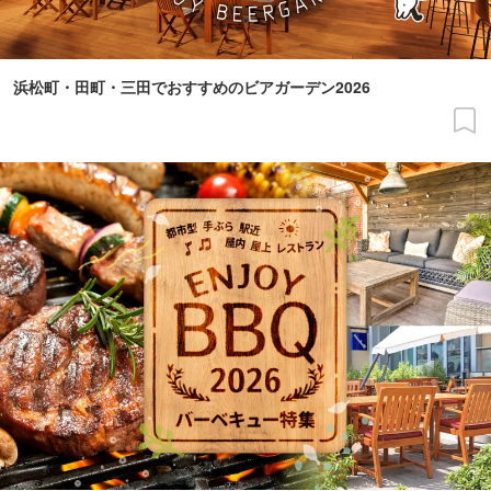
浜松町・田町・三田でおすすめのビアガーデン2026