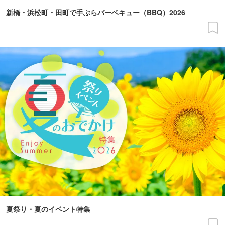
新橋・浜松町・田町で手ぶらバーベキュー（BBQ）2026
夏祭り・夏のイベント特集